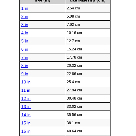
инч (in)
сантиметър (cm)
1 in
2.54 cm
2 in
5.08 cm
3 in
7.62 cm
4 in
10.16 cm
5 in
12.7 cm
6 in
15.24 cm
7 in
17.78 cm
8 in
20.32 cm
9 in
22.86 cm
10 in
25.4 cm
11 in
27.94 cm
12 in
30.48 cm
13 in
33.02 cm
14 in
35.56 cm
15 in
38.1 cm
16 in
40.64 cm