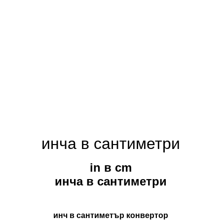
инча в сантиметри
in в cm
инча в сантиметри
инч в сантиметър конвертор