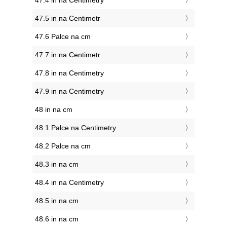
47.4 in na Centimetry
47.5 in na Centimetr
47.6 Palce na cm
47.7 in na Centimetr
47.8 in na Centimetry
47.9 in na Centimetry
48 in na cm
48.1 Palce na Centimetry
48.2 Palce na cm
48.3 in na cm
48.4 in na Centimetry
48.5 in na cm
48.6 in na cm