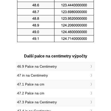
Další palce na centimetry výpočty
46.9 Palce na Centimetry
47 in na Centimetry
47.1 Palce na cm
47.2 Palce na cm
47.3 Palce na Centimetry