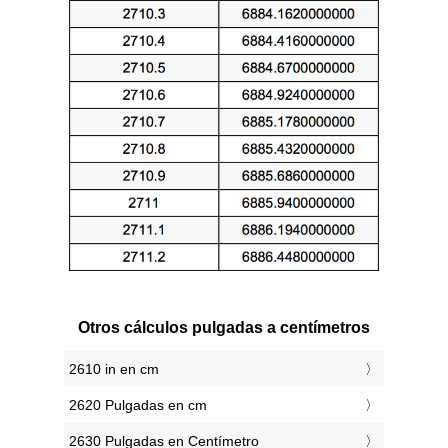
Otros cálculos pulgadas a centímetros
2610 in en cm
2620 Pulgadas en cm
2630 Pulgadas en Centímetro