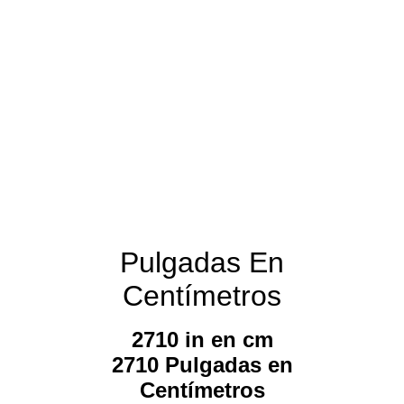
Pulgadas En
Centímetros
2710 in en cm
2710 Pulgadas en
Centímetros