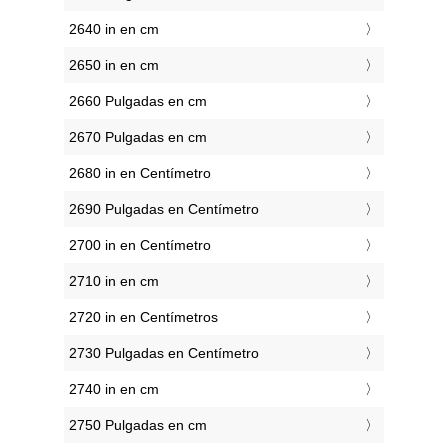
2640 in en cm
2650 in en cm
2660 Pulgadas en cm
2670 Pulgadas en cm
2680 in en Centímetro
2690 Pulgadas en Centímetro
2700 in en Centímetro
2710 in en cm
2720 in en Centímetros
2730 Pulgadas en Centímetro
2740 in en cm
2750 Pulgadas en cm