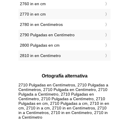
2760 in en cm
2770 in en cm
2780 in en Centímetros
2790 Pulgadas en Centímetro
2800 Pulgadas en cm
2810 in en Centímetro
Ortografía alternativa
2710 Pulgadas en Centímetros, 2710 Pulgadas a
Centímetros, 2710 Pulgada en Centímetro, 2710
Pulgada a Centímetro, 2710 Pulgadas en
Centímetro, 2710 Pulgadas a Centímetro, 2710
Pulgadas en cm, 2710 Pulgadas a cm, 2710 in en
cm, 2710 in a cm, 2710 in en Centímetros, 2710
in a Centímetros, 2710 in en Centímetro, 2710 in
a Centímetro