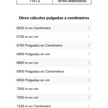
Otros cálculos pulgadas a centímetros
6650 in en Centímetro
6700 in en cm
6750 Pulgadas en Centímetro
6800 Pulgadas en cm
6850 in en cm
6900 Pulgadas en Centímetros
6950 Pulgadas en cm
7000 in en cm
7050 in en cm
7100 in en Centímetro