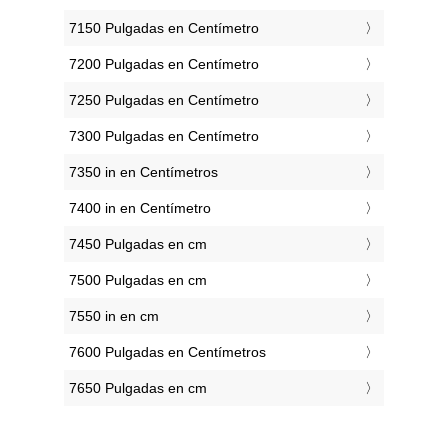
7150 Pulgadas en Centímetro
7200 Pulgadas en Centímetro
7250 Pulgadas en Centímetro
7300 Pulgadas en Centímetro
7350 in en Centímetros
7400 in en Centímetro
7450 Pulgadas en cm
7500 Pulgadas en cm
7550 in en cm
7600 Pulgadas en Centímetros
7650 Pulgadas en cm