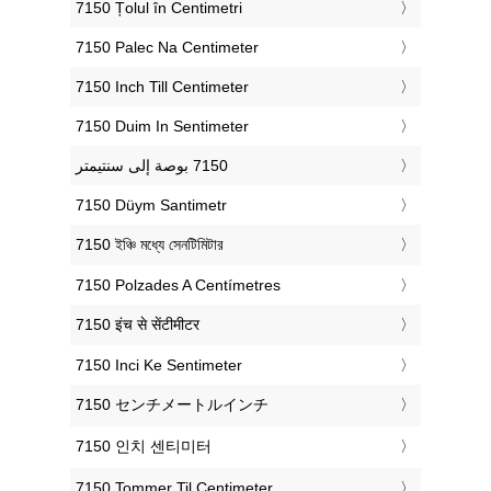
‎7150 Țolul în Centimetri
‎7150 Palec Na Centimeter
‎7150 Inch Till Centimeter
‎7150 Duim In Sentimeter
‎7150 Düym Santimetr
‎7150 ইঞ্চি মধ্যে সেনটিমিটার
‎7150 Polzades A Centímetres
‎7150 इंच से सेंटीमीटर
‎7150 Inci Ke Sentimeter
‎7150 センチメートルインチ
‎7150 인치 센티미터
‎7150 Tommer Til Centimeter