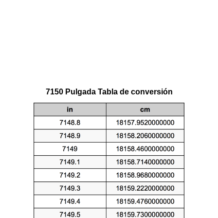
7150 Pulgada Tabla de conversión