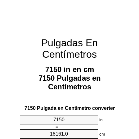
Pulgadas En
Centímetros
7150 in en cm
7150 Pulgadas en
Centímetros
7150 Pulgada en Centímetro converter
in
=
cm