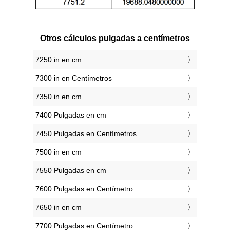
Otros cálculos pulgadas a centímetros
7250 in en cm
7300 in en Centímetros
7350 in en cm
7400 Pulgadas en cm
7450 Pulgadas en Centímetros
7500 in en cm
7550 Pulgadas en cm
7600 Pulgadas en Centímetro
7650 in en cm
7700 Pulgadas en Centímetro