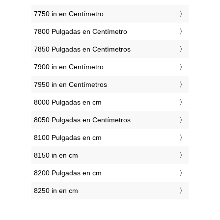
7750 in en Centímetro
7800 Pulgadas en Centímetro
7850 Pulgadas en Centímetros
7900 in en Centímetro
7950 in en Centímetros
8000 Pulgadas en cm
8050 Pulgadas en Centímetros
8100 Pulgadas en cm
8150 in en cm
8200 Pulgadas en cm
8250 in en cm