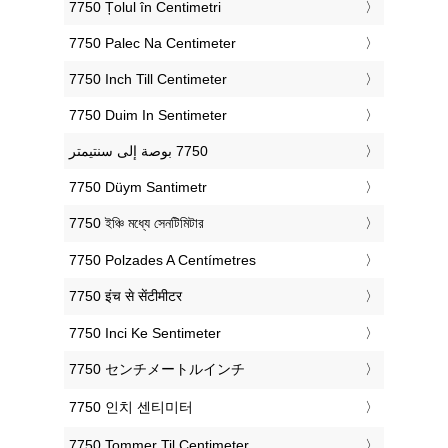
‎7750 Țolul în Centimetri
‎7750 Palec Na Centimeter
‎7750 Inch Till Centimeter
‎7750 Duim In Sentimeter
‎7750 Düym Santimetr
‎7750 ইঞ্চি মধ্যে সেনটিমিটার
‎7750 Polzades A Centímetres
‎7750 इंच से सेंटीमीटर
‎7750 Inci Ke Sentimeter
‎7750 センチメートルインチ
‎7750 인치 센티미터
‎7750 Tommer Til Centimeter