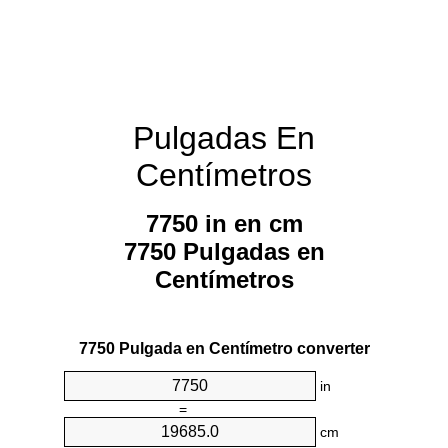
Pulgadas En
Centímetros
7750 in en cm
7750 Pulgadas en
Centímetros
7750 Pulgada en Centímetro converter
in
=
cm