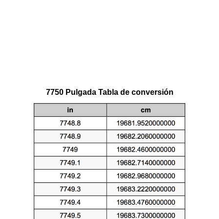
7750 Pulgada Tabla de conversión