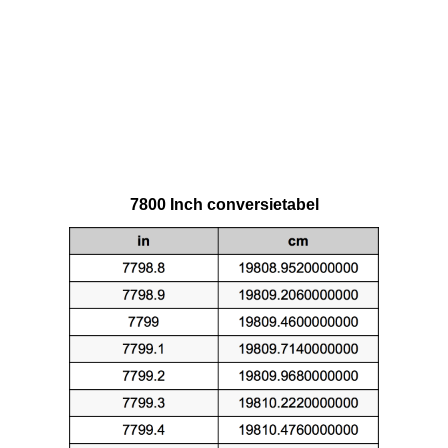
7800 Inch conversietabel