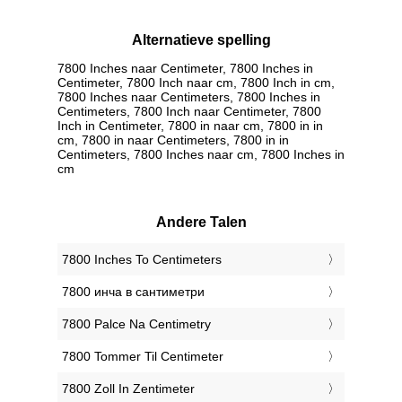
Alternatieve spelling
7800 Inches naar Centimeter, 7800 Inches in
Centimeter, 7800 Inch naar cm, 7800 Inch in cm,
7800 Inches naar Centimeters, 7800 Inches in
Centimeters, 7800 Inch naar Centimeter, 7800
Inch in Centimeter, 7800 in naar cm, 7800 in in
cm, 7800 in naar Centimeters, 7800 in in
Centimeters, 7800 Inches naar cm, 7800 Inches in
cm
Andere Talen
‎7800 Inches To Centimeters
‎7800 инча в сантиметри
‎7800 Palce Na Centimetry
‎7800 Tommer Til Centimeter
‎7800 Zoll In Zentimeter