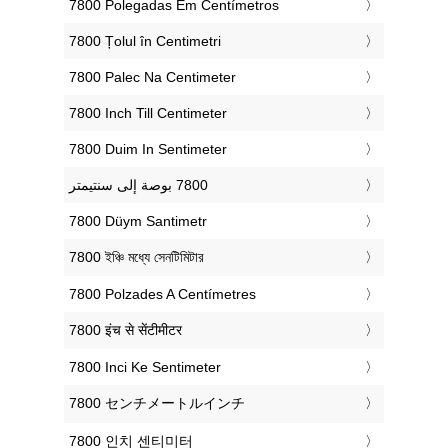
‎7800 Polegadas Em Centímetros
‎7800 Țolul în Centimetri
‎7800 Palec Na Centimeter
‎7800 Inch Till Centimeter
‎7800 Duim In Sentimeter
‎7800 Düym Santimetr
‎7800 ইঞ্চি মধ্যে সেনটিমিটার
‎7800 Polzades A Centímetres
‎7800 इंच से सेंटीमीटर
‎7800 Inci Ke Sentimeter
‎7800 センチメートルインチ
‎7800 인치 센티미터