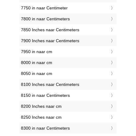
7750 in naar Centimeter
7800 in naar Centimeters
7850 Inches naar Centimeters
7900 Inches naar Centimeters
7950 in naar cm
8000 in naar cm
8050 in naar cm
8100 Inches naar Centimeters
8150 in naar Centimeters
8200 Inches naar cm
8250 Inches naar cm
8300 in naar Centimeters