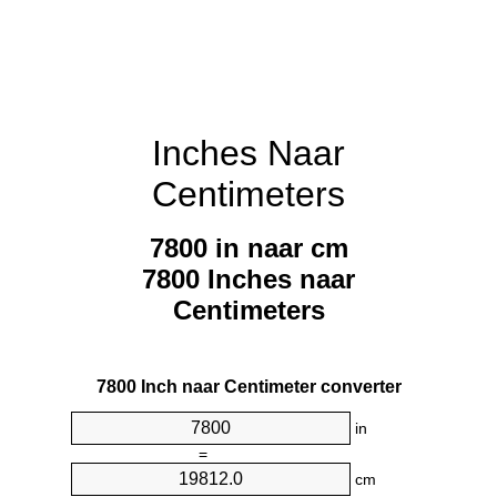
Inches Naar
Centimeters
7800 in naar cm
7800 Inches naar
Centimeters
7800 Inch naar Centimeter converter
in
=
cm