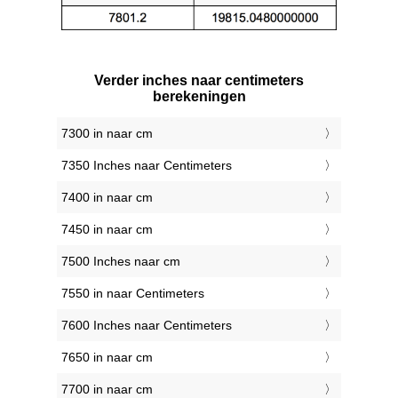
Verder inches naar centimeters
berekeningen
7300 in naar cm
7350 Inches naar Centimeters
7400 in naar cm
7450 in naar cm
7500 Inches naar cm
7550 in naar Centimeters
7600 Inches naar Centimeters
7650 in naar cm
7700 in naar cm