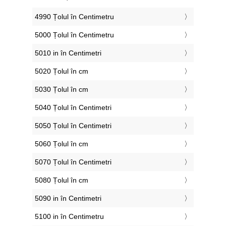
4990 Țolul în Centimetru
5000 Țolul în Centimetru
5010 in în Centimetri
5020 Țolul în cm
5030 Țolul în cm
5040 Țolul în Centimetri
5050 Țolul în Centimetri
5060 Țolul în cm
5070 Țolul în Centimetri
5080 Țolul în cm
5090 in în Centimetri
5100 in în Centimetru