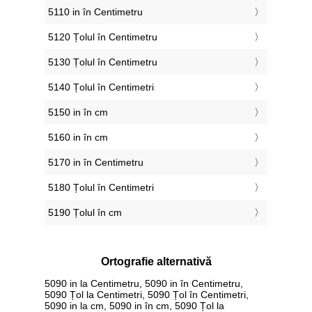
5110 in în Centimetru
5120 Țolul în Centimetru
5130 Țolul în Centimetru
5140 Țolul în Centimetri
5150 in în cm
5160 in în cm
5170 in în Centimetru
5180 Țolul în Centimetri
5190 Țolul în cm
Ortografie alternativă
5090 in la Centimetru, 5090 in în Centimetru,
5090 Țol la Centimetri, 5090 Țol în Centimetri,
5090 in la cm, 5090 in în cm, 5090 Țol la