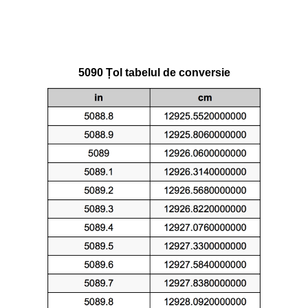
5090 Țol tabelul de conversie