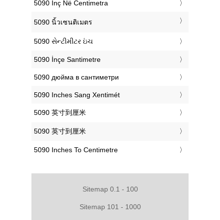
‎5090 Inç Në Centimetra
‎5090 นิ้วเซนติเมตร
‎5090 સેન્ટીમીટર ઇંચ
‎5090 İnçe Santimetre
‎5090 дюйма в сантиметри
‎5090 Inches Sang Xentimét
‎5090 英寸到厘米
‎5090 英寸到厘米
‎5090 Inches To Centimetre
Sitemap 0.1 - 100
Sitemap 101 - 1000