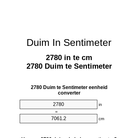
Duim In Sentimeter
2780 in te cm
2780 Duim te Sentimeter
2780 Duim te Sentimeter eenheid
converter
in
=
cm