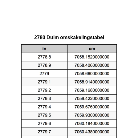
2780 Duim omskakelingstabel