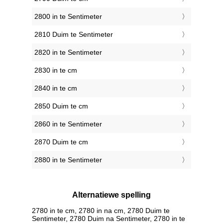
2800 in te Sentimeter
2810 Duim te Sentimeter
2820 in te Sentimeter
2830 in te cm
2840 in te cm
2850 Duim te cm
2860 in te Sentimeter
2870 Duim te cm
2880 in te Sentimeter
Alternatiewe spelling
2780 in te cm, 2780 in na cm, 2780 Duim te
Sentimeter, 2780 Duim na Sentimeter, 2780 in te