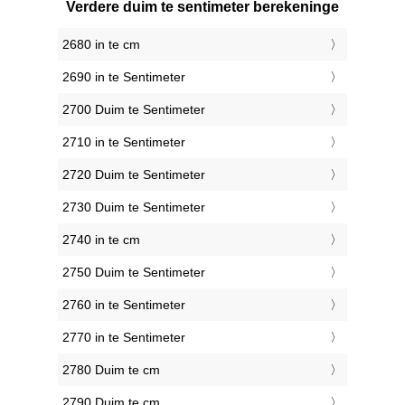
Verdere duim te sentimeter berekeninge
2680 in te cm
2690 in te Sentimeter
2700 Duim te Sentimeter
2710 in te Sentimeter
2720 Duim te Sentimeter
2730 Duim te Sentimeter
2740 in te cm
2750 Duim te Sentimeter
2760 in te Sentimeter
2770 in te Sentimeter
2780 Duim te cm
2790 Duim te cm