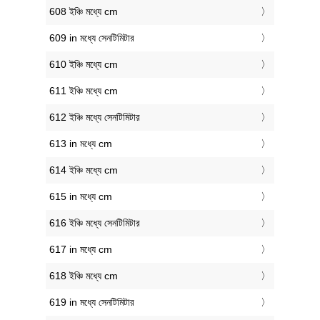
608 ইঞ্চি মধ্যে cm
609 in মধ্যে সেনটিমিটার
610 ইঞ্চি মধ্যে cm
611 ইঞ্চি মধ্যে cm
612 ইঞ্চি মধ্যে সেনটিমিটার
613 in মধ্যে cm
614 ইঞ্চি মধ্যে cm
615 in মধ্যে cm
616 ইঞ্চি মধ্যে সেনটিমিটার
617 in মধ্যে cm
618 ইঞ্চি মধ্যে cm
619 in মধ্যে সেনটিমিটার