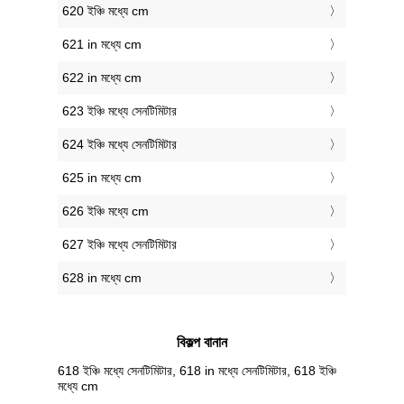
620 ইঞ্চি মধ্যে cm
621 in মধ্যে cm
622 in মধ্যে cm
623 ইঞ্চি মধ্যে সেনটিমিটার
624 ইঞ্চি মধ্যে সেনটিমিটার
625 in মধ্যে cm
626 ইঞ্চি মধ্যে cm
627 ইঞ্চি মধ্যে সেনটিমিটার
628 in মধ্যে cm
বিকল্প বানান
618 ইঞ্চি মধ্যে সেনটিমিটার, 618 in মধ্যে সেনটিমিটার, 618 ইঞ্চি
মধ্যে cm