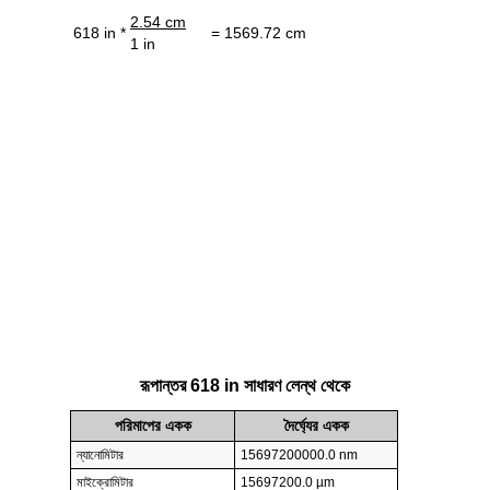
2.54 cm
618 in *
= 1569.72 cm
1 in
রূপান্তর 618 in সাধারণ লেন্থ থেকে
পরিমাপের একক
দৈর্ঘ্যের একক
ন্যানোমিটার
15697200000.0 nm
মাইক্রোমিটার
15697200.0 µm