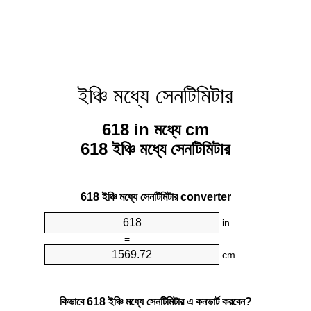
ইঞ্চি মধ্যে সেনটিমিটার
618 in মধ্যে cm
618 ইঞ্চি মধ্যে সেনটিমিটার
618 ইঞ্চি মধ্যে সেনটিমিটার converter
in
=
cm
কিভাবে 618 ইঞ্চি মধ্যে সেনটিমিটার এ কনভার্ট করবেন?