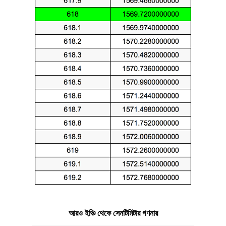
আরও ইঞ্চি থেকে সেনটিমিটার গণনার