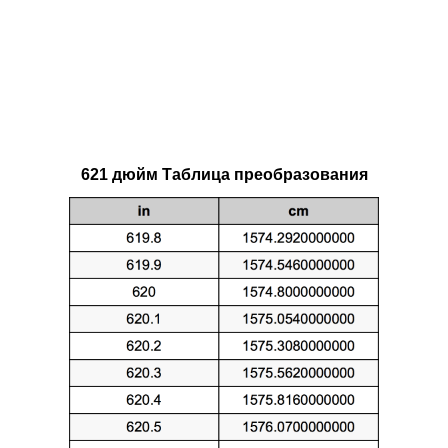
621 дюйм Таблица преобразования