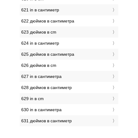
621 in в сантиметр
622 дюймов в сантиметра
623 дюймов в cm
624 in в сантиметр
625 дюймов в сантиметра
626 дюймов в cm
627 in в сантиметра
628 дюймов в сантиметр
629 in в cm
630 in в сантиметра
631 дюймов в сантиметр