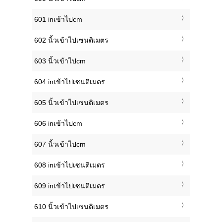
601 inเข้าไปcm
602 นิ้วเข้าไปเซนติเมตร
603 นิ้วเข้าไปcm
604 inเข้าไปเซนติเมตร
605 นิ้วเข้าไปเซนติเมตร
606 inเข้าไปcm
607 นิ้วเข้าไปcm
608 inเข้าไปเซนติเมตร
609 inเข้าไปเซนติเมตร
610 นิ้วเข้าไปเซนติเมตร