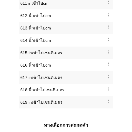
611 inเข้าไปcm
612 นิ้วเข้าไปcm
613 นิ้วเข้าไปcm
614 นิ้วเข้าไปcm
615 inเข้าไปเซนติเมตร
616 นิ้วเข้าไปcm
617 inเข้าไปเซนติเมตร
618 นิ้วเข้าไปเซนติเมตร
619 inเข้าไปเซนติเมตร
ทางเลือกการสะกดคำ