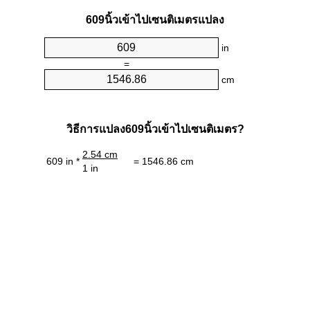
609นิ้วเข้าไปเซนติเมตรแปลง
in
=
cm
วิธีการแปลง609นิ้วเข้าไปเซนติเมตร?
2.54 cm
609 in *
= 1546.86 cm
1 in