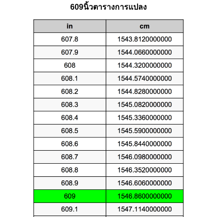
609นิ้วตารางการแปลง