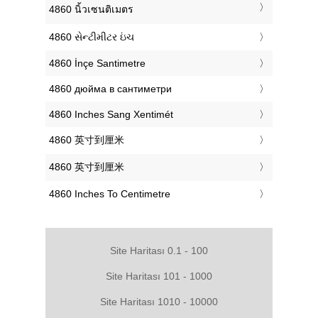
‎4860 นิ้วเซนติเมตร
‎4860 સેન્ટીમીટર ઇંચ
‎4860 İnçe Santimetre
‎4860 дюйма в сантиметри
‎4860 Inches Sang Xentimét
‎4860 英寸到厘米
‎4860 英寸到厘米
‎4860 Inches To Centimetre
Site Haritası 0.1 - 100
Site Haritası 101 - 1000
Site Haritası 1010 - 10000