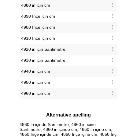
4880 in için cm
4890 İnçe için cm
4900 İnçe için cm
4910 İnçe için cm
4920 in için Santimetre
4930 in için Santimetre
4940 in için cm
4950 in için cm
4960 in için cm
Alternative spelling
4860 in içinde Santimetre, 4860 in içine
Santimetre, 4860 in içinde cm, 4860 in içine cm,
4860 İnçe içinde cm, 4860 İnçe içine cm, 4860 İnç