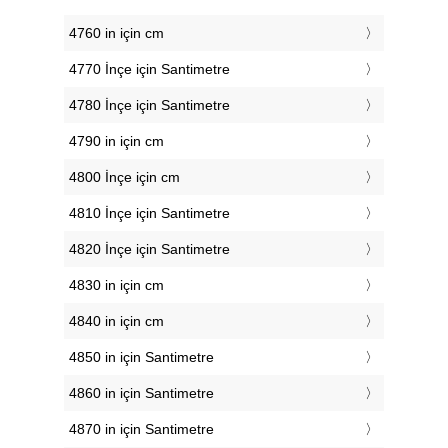
4760 in için cm
4770 İnçe için Santimetre
4780 İnçe için Santimetre
4790 in için cm
4800 İnçe için cm
4810 İnçe için Santimetre
4820 İnçe için Santimetre
4830 in için cm
4840 in için cm
4850 in için Santimetre
4860 in için Santimetre
4870 in için Santimetre