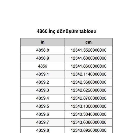
4860 İnç dönüşüm tablosu