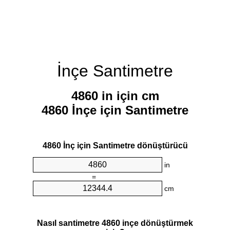
İnçe Santimetre
4860 in için cm
4860 İnçe için Santimetre
4860 İnç için Santimetre dönüştürücü
in
=
cm
Nasıl santimetre 4860 inçe dönüştürmek