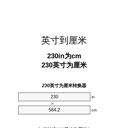
英寸到厘米
230in为cm
230英寸为厘米
230英寸为厘米转换器
in
=
cm