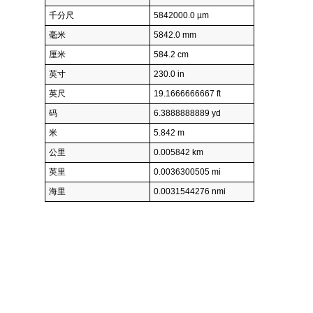
千分尺
5842000.0 µm
毫米
5842.0 mm
厘米
584.2 cm
英寸
230.0 in
英尺
19.1666666667 ft
码
6.3888888889 yd
米
5.842 m
公里
0.005842 km
英里
0.0036300505 mi
海里
0.0031544276 nmi