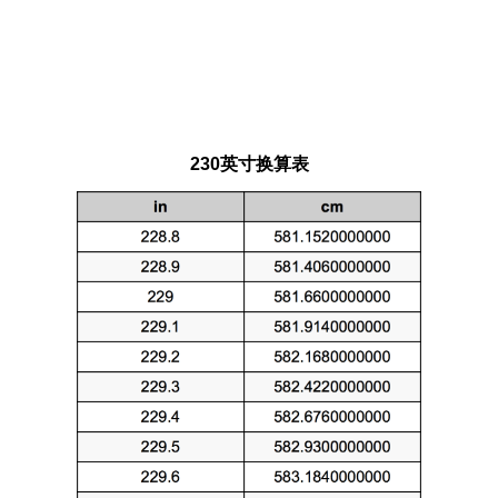
230英寸换算表