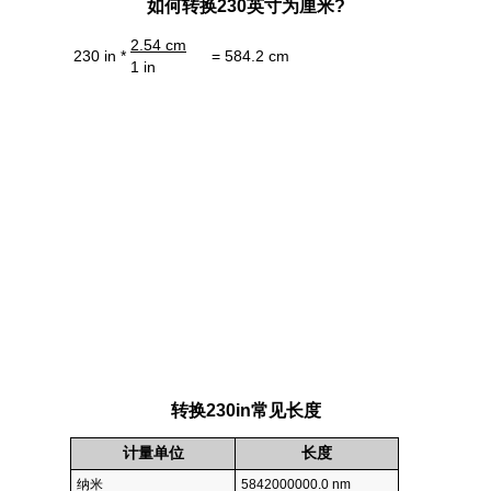
如何转换230英寸为厘米?
2.54 cm
230 in *
= 584.2 cm
1 in
转换230in常见长度
计量单位
长度
纳米
5842000000.0 nm