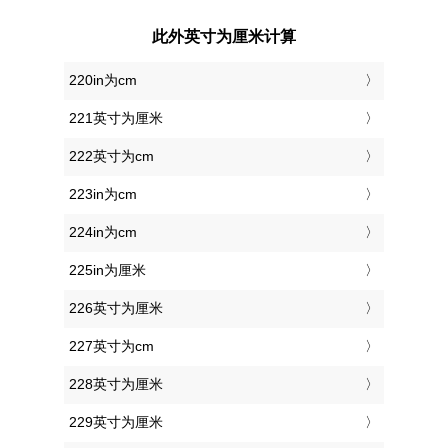
此外英寸为厘米计算
220in为cm
221英寸为厘米
222英寸为cm
223in为cm
224in为cm
225in为厘米
226英寸为厘米
227英寸为cm
228英寸为厘米
229英寸为厘米