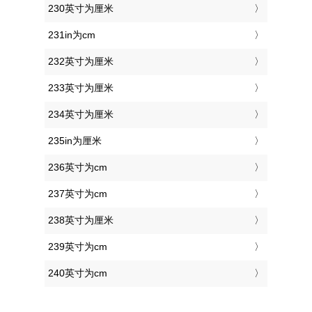
230英寸为厘米
231in为cm
232英寸为厘米
233英寸为厘米
234英寸为厘米
235in为厘米
236英寸为cm
237英寸为cm
238英寸为厘米
239英寸为cm
240英寸为cm