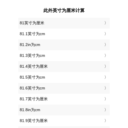
此外英寸为厘米计算
81英寸为厘米
81.1英寸为cm
81.2in为cm
81.3英寸为cm
81.4英寸为厘米
81.5英寸为cm
81.6英寸为cm
81.7英寸为厘米
81.8in为cm
81.9英寸为厘米