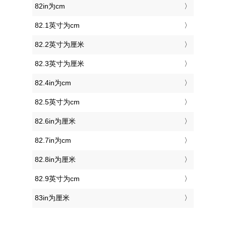
82in为cm
82.1英寸为cm
82.2英寸为厘米
82.3英寸为厘米
82.4in为cm
82.5英寸为cm
82.6in为厘米
82.7in为cm
82.8in为厘米
82.9英寸为cm
83in为厘米