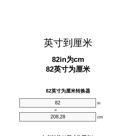
英寸到厘米
82in为cm
82英寸为厘米
82英寸为厘米转换器
in
=
cm