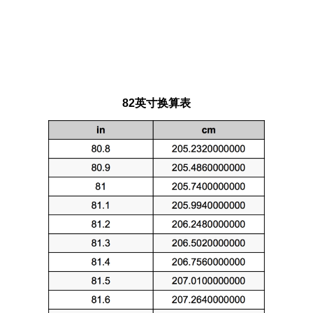
82英寸换算表