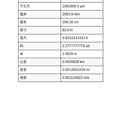
千分尺
2082800.0 µm
毫米
2082.8 mm
厘米
208.28 cm
英寸
82.0 in
英尺
6.8333333333 ft
码
2.2777777778 yd
米
2.0828 m
公里
0.0020828 km
英里
0.0012941919 mi
海里
0.001124622 nmi