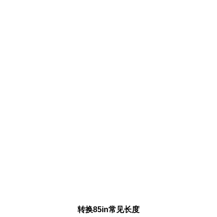
转换85in常见长度