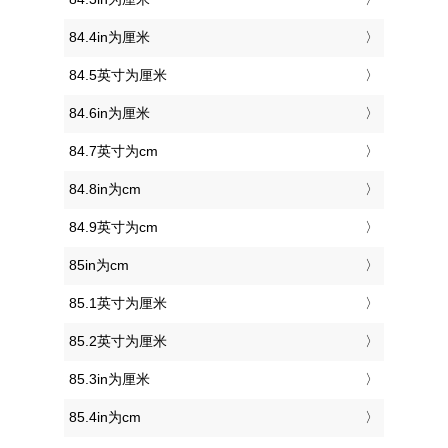
84.4in为厘米
84.5英寸为厘米
84.6in为厘米
84.7英寸为cm
84.8in为cm
84.9英寸为cm
85in为cm
85.1英寸为厘米
85.2英寸为厘米
85.3in为厘米
85.4in为cm