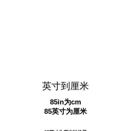
英寸到厘米
85in为cm
85英寸为厘米