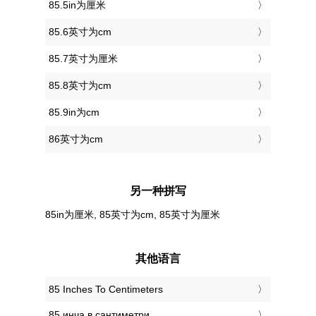
85.5in为厘米
85.6英寸为cm
85.7英寸为厘米
85.8英寸为cm
85.9in为cm
86英寸为cm
另一种拼写
85in为厘米, 85英寸为cm, 85英寸为厘米
其他语言
‎85 Inches To Centimeters
‎85 инча в сантиметри