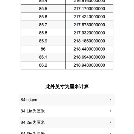
此外英寸为厘米计算
84in为cm
84.1in为厘米
84.2in为厘米
84.3in为厘米