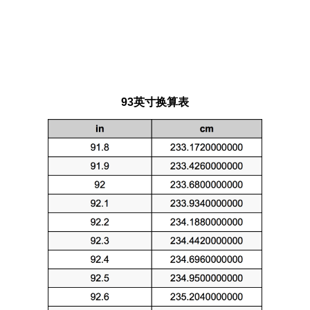
93英寸换算表