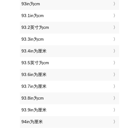
93in为cm
93.1in为cm
93.2英寸为cm
93.3in为cm
93.4in为厘米
93.5英寸为cm
93.6in为厘米
93.7in为厘米
93.8in为cm
93.9in为厘米
94in为厘米