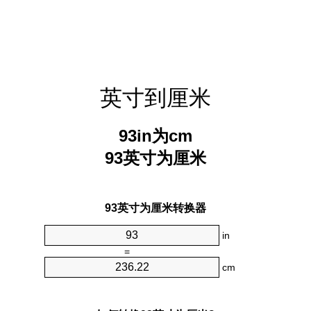
英寸到厘米
93in为cm
93英寸为厘米
93英寸为厘米转换器
in
=
cm