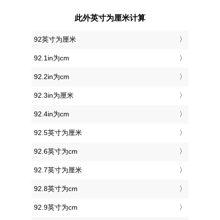
此外英寸为厘米计算
92英寸为厘米
92.1in为cm
92.2in为cm
92.3in为厘米
92.4in为cm
92.5英寸为厘米
92.6英寸为cm
92.7英寸为厘米
92.8英寸为cm
92.9英寸为cm