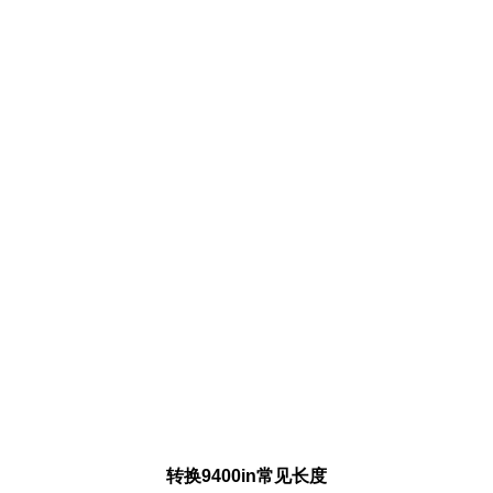
转换9400in常见长度