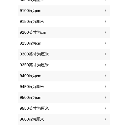
9100in为cm
9150in为厘米
9200英寸为cm
9250in为cm
9300英寸为厘米
9350英寸为厘米
9400in为cm
9450in为厘米
9500in为cm
9550英寸为厘米
9600in为厘米