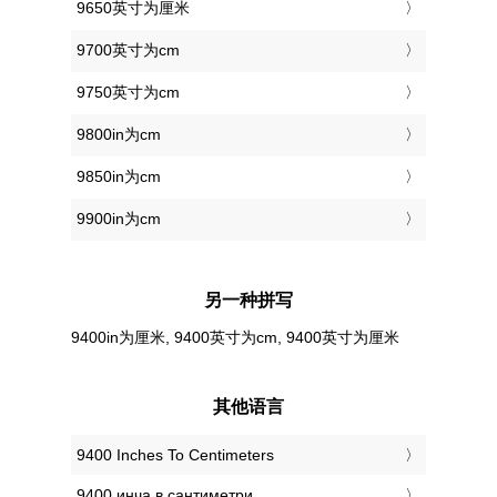
9650英寸为厘米
9700英寸为cm
9750英寸为cm
9800in为cm
9850in为cm
9900in为cm
另一种拼写
9400in为厘米, 9400英寸为cm, 9400英寸为厘米
其他语言
‎9400 Inches To Centimeters
‎9400 инча в сантиметри