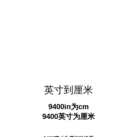
英寸到厘米
9400in为cm
9400英寸为厘米