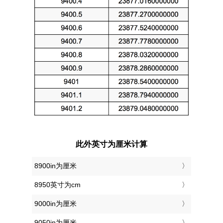
此外英寸为厘米计算
8900in为厘米
8950英寸为cm
9000in为厘米
9050in为厘米