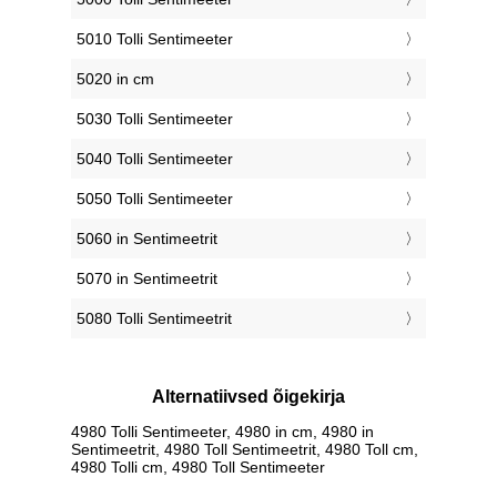
5010 Tolli Sentimeeter
5020 in cm
5030 Tolli Sentimeeter
5040 Tolli Sentimeeter
5050 Tolli Sentimeeter
5060 in Sentimeetrit
5070 in Sentimeetrit
5080 Tolli Sentimeetrit
Alternatiivsed õigekirja
4980 Tolli Sentimeeter, 4980 in cm, 4980 in
Sentimeetrit, 4980 Toll Sentimeetrit, 4980 Toll cm,
4980 Tolli cm, 4980 Toll Sentimeeter