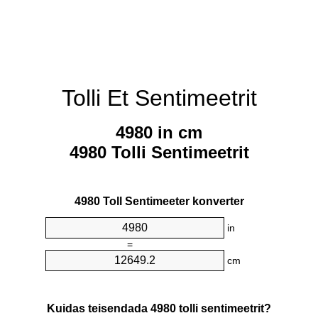
Tolli Et Sentimeetrit
4980 in cm
4980 Tolli Sentimeetrit
4980 Toll Sentimeeter konverter
in
=
cm
Kuidas teisendada 4980 tolli sentimeetrit?