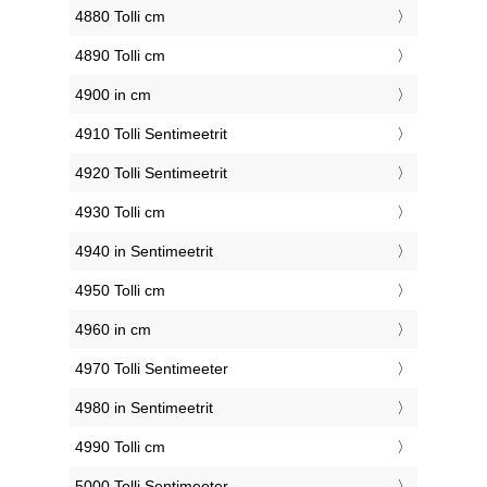
4880 Tolli cm
4890 Tolli cm
4900 in cm
4910 Tolli Sentimeetrit
4920 Tolli Sentimeetrit
4930 Tolli cm
4940 in Sentimeetrit
4950 Tolli cm
4960 in cm
4970 Tolli Sentimeeter
4980 in Sentimeetrit
4990 Tolli cm
5000 Tolli Sentimeeter