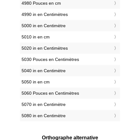
4980 Pouces en cm
4990 in en Centimètres
5000 in en Centimètre
5010 in en cm
5020 in en Centimètres
5030 Pouces en Centimètres
5040 in en Centimètre
5050 in en cm
5060 Pouces en Centimètres
5070 in en Centimètre
5080 in en Centimètre
Orthographe alternative