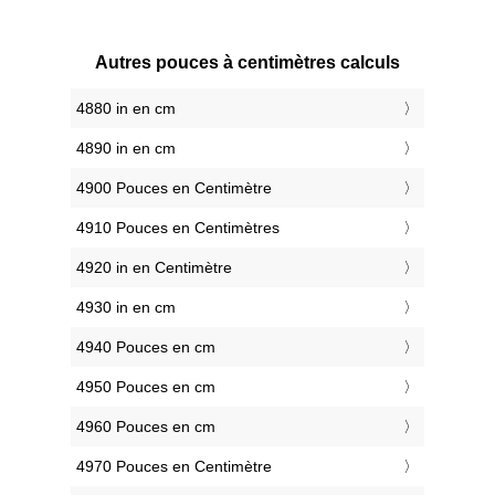
Autres pouces à centimètres calculs
4880 in en cm
4890 in en cm
4900 Pouces en Centimètre
4910 Pouces en Centimètres
4920 in en Centimètre
4930 in en cm
4940 Pouces en cm
4950 Pouces en cm
4960 Pouces en cm
4970 Pouces en Centimètre