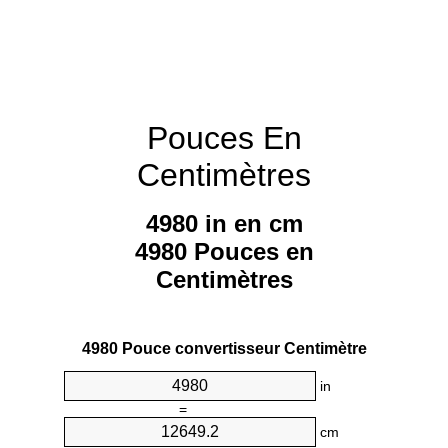
Pouces En
Centimètres
4980 in en cm
4980 Pouces en
Centimètres
4980 Pouce convertisseur Centimètre
in
=
cm