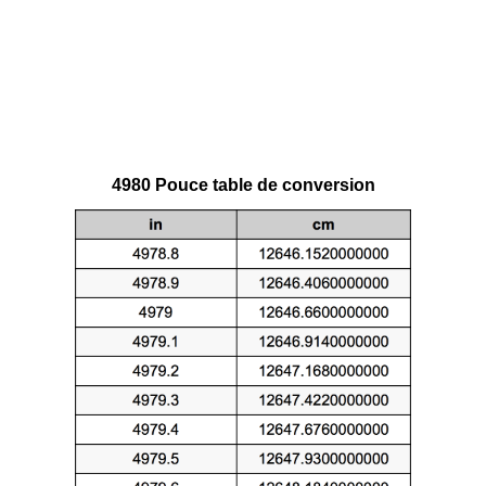
4980 Pouce table de conversion