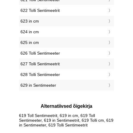
622 Tolli Sentimeetrit
623 in cm
624 in cm
625 in cm
626 Tolli Sentimeeter
627 Tolli Sentimeetrit
628 Tolli Sentimeeter
629 in Sentimeeter
Alternatiivsed õigekirja
619 Toll Sentimeetrit, 619 in cm, 619 Toll
Sentimeeter, 619 in Sentimeetrit, 619 Tolli cm, 619
in Sentimeeter, 619 Tolli Sentimeetrit