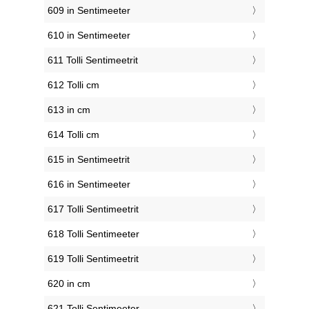
609 in Sentimeeter
610 in Sentimeeter
611 Tolli Sentimeetrit
612 Tolli cm
613 in cm
614 Tolli cm
615 in Sentimeetrit
616 in Sentimeeter
617 Tolli Sentimeetrit
618 Tolli Sentimeeter
619 Tolli Sentimeetrit
620 in cm
621 Tolli Sentimeeter