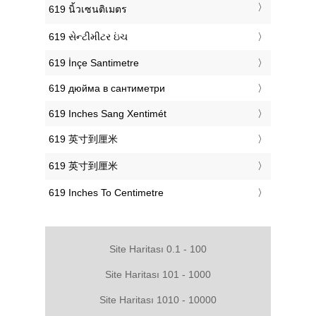
‎619 นิ้วเซนติเมตร
‎619 સેન્ટીમીટર ઇંચ
‎619 İnçe Santimetre
‎619 дюйма в сантиметри
‎619 Inches Sang Xentimét
‎619 英寸到厘米
‎619 英寸到厘米
‎619 Inches To Centimetre
Site Haritası 0.1 - 100
Site Haritası 101 - 1000
Site Haritası 1010 - 10000