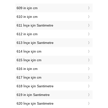
609 in için cm
610 in için cm
611 İnçe için Santimetre
612 in için cm
613 İnçe için Santimetre
614 İnçe için cm
615 İnçe için cm
616 in için cm
617 İnçe için cm
618 İnçe için Santimetre
619 in için Santimetre
620 İnçe için Santimetre