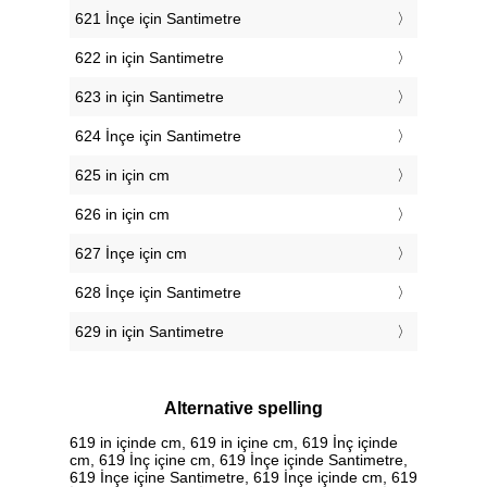
621 İnçe için Santimetre
622 in için Santimetre
623 in için Santimetre
624 İnçe için Santimetre
625 in için cm
626 in için cm
627 İnçe için cm
628 İnçe için Santimetre
629 in için Santimetre
Alternative spelling
619 in içinde cm, 619 in içine cm, 619 İnç içinde
cm, 619 İnç içine cm, 619 İnçe içinde Santimetre,
619 İnçe içine Santimetre, 619 İnçe içinde cm, 619