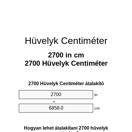
Hüvelyk Centiméter
2700 in cm
2700 Hüvelyk Centiméter
2700 Hüvelyk Centiméter átalakító
in
=
cm
Hogyan lehet átalakítani 2700 hüvelyk