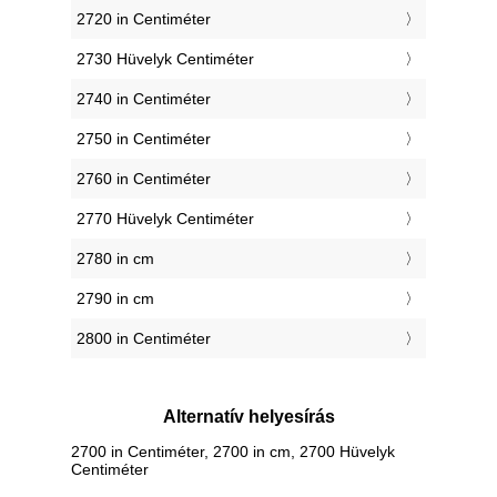
2720 in Centiméter
2730 Hüvelyk Centiméter
2740 in Centiméter
2750 in Centiméter
2760 in Centiméter
2770 Hüvelyk Centiméter
2780 in cm
2790 in cm
2800 in Centiméter
Alternatív helyesírás
2700 in Centiméter, 2700 in cm, 2700 Hüvelyk
Centiméter