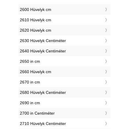
2600 Hüvelyk cm
2610 Hüvelyk cm
2620 Hüvelyk cm
2630 Hüvelyk Centiméter
2640 Hüvelyk Centiméter
2650 in cm
2660 Hüvelyk cm
2670 in cm
2680 Hüvelyk Centiméter
2690 in cm
2700 in Centiméter
2710 Hüvelyk Centiméter