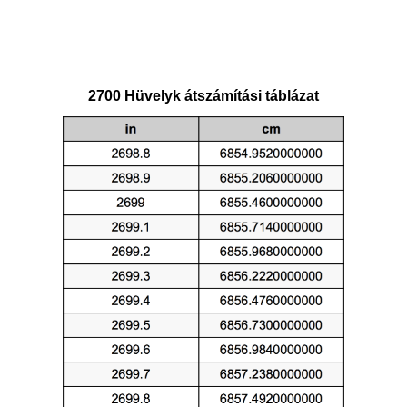
2700 Hüvelyk átszámítási táblázat