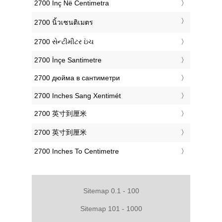
‎2700 Inç Në Centimetra
‎2700 นิ้วเซนติเมตร
‎2700 સેન્ટીમીટર ઇંચ
‎2700 İnçe Santimetre
‎2700 дюйма в сантиметри
‎2700 Inches Sang Xentimét
‎2700 英寸到厘米
‎2700 英寸到厘米
‎2700 Inches To Centimetre
Sitemap 0.1 - 100
Sitemap 101 - 1000