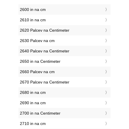
2600 in na cm
2610 in na cm
2620 Palcev na Centimeter
2630 Palcev na cm
2640 Palcev na Centimeter
2650 in na Centimeter
2660 Palcev na cm
2670 Palcev na Centimeter
2680 in na cm
2690 in na cm
2700 in na Centimeter
2710 in na cm