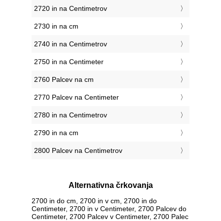
2720 in na Centimetrov
2730 in na cm
2740 in na Centimetrov
2750 in na Centimeter
2760 Palcev na cm
2770 Palcev na Centimeter
2780 in na Centimetrov
2790 in na cm
2800 Palcev na Centimetrov
Alternativna črkovanja
2700 in do cm, 2700 in v cm, 2700 in do
Centimeter, 2700 in v Centimeter, 2700 Palcev do
Centimeter, 2700 Palcev v Centimeter, 2700 Palec