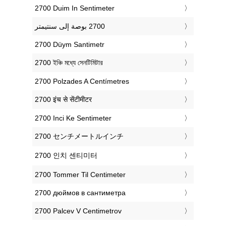
‎2700 Duim In Sentimeter
‎2700 Düym Santimetr
‎2700 ইঞ্চি মধ্যে সেনটিমিটার
‎2700 Polzades A Centímetres
‎2700 इंच से सेंटीमीटर
‎2700 Inci Ke Sentimeter
‎2700 センチメートルインチ
‎2700 인치 센티미터
‎2700 Tommer Til Centimeter
‎2700 дюймов в сантиметра
‎2700 Palcev V Centimetrov