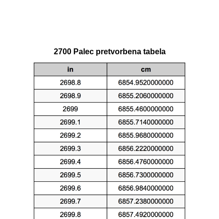
2700 Palec pretvorbena tabela