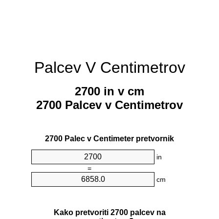
Palcev V Centimetrov
2700 in v cm
2700 Palcev v Centimetrov
2700 Palec v Centimeter pretvornik
in
=
cm
Kako pretvoriti 2700 palcev na