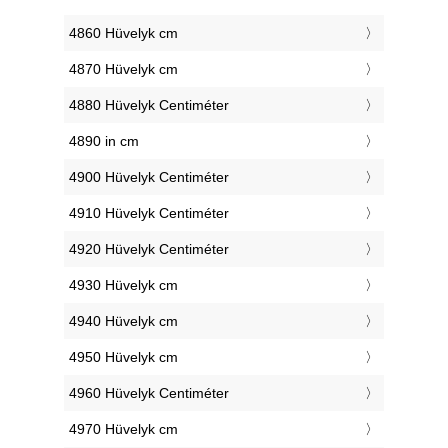
4860 Hüvelyk cm
4870 Hüvelyk cm
4880 Hüvelyk Centiméter
4890 in cm
4900 Hüvelyk Centiméter
4910 Hüvelyk Centiméter
4920 Hüvelyk Centiméter
4930 Hüvelyk cm
4940 Hüvelyk cm
4950 Hüvelyk cm
4960 Hüvelyk Centiméter
4970 Hüvelyk cm