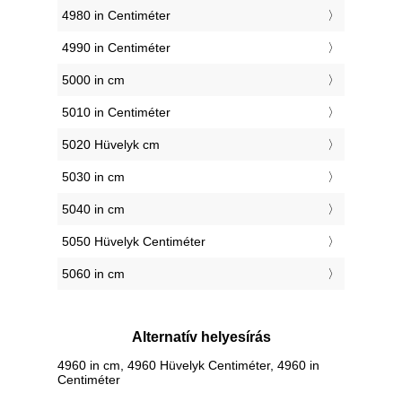
4980 in Centiméter
4990 in Centiméter
5000 in cm
5010 in Centiméter
5020 Hüvelyk cm
5030 in cm
5040 in cm
5050 Hüvelyk Centiméter
5060 in cm
Alternatív helyesírás
4960 in cm, 4960 Hüvelyk Centiméter, 4960 in
Centiméter