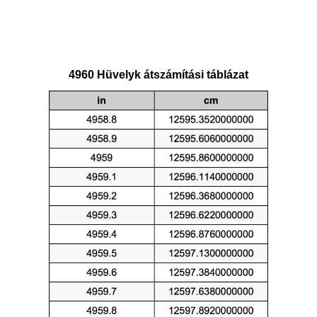
4960 Hüvelyk átszámítási táblázat