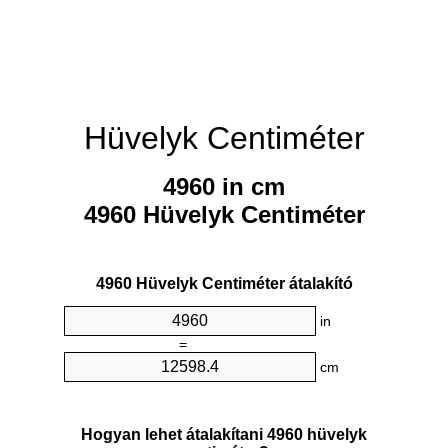
Hüvelyk Centiméter
4960 in cm
4960 Hüvelyk Centiméter
4960 Hüvelyk Centiméter átalakító
in
=
cm
Hogyan lehet átalakítani 4960 hüvelyk