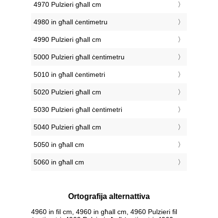
4970 Pulzieri għall cm
4980 in għall ċentimetru
4990 Pulzieri għall cm
5000 Pulzieri għall ċentimetru
5010 in għall ċentimetri
5020 Pulzieri għall cm
5030 Pulzieri għall ċentimetri
5040 Pulzieri għall cm
5050 in għall cm
5060 in għall cm
Ortografija alternattiva
4960 in fil cm, 4960 in għall cm, 4960 Pulzieri fil