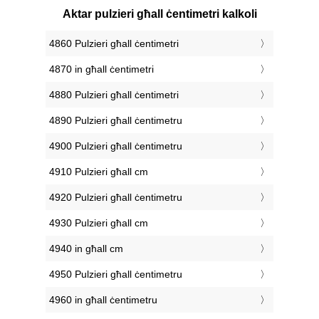
Aktar pulzieri għall ċentimetri kalkoli
4860 Pulzieri għall ċentimetri
4870 in għall ċentimetri
4880 Pulzieri għall ċentimetri
4890 Pulzieri għall ċentimetru
4900 Pulzieri għall ċentimetru
4910 Pulzieri għall cm
4920 Pulzieri għall ċentimetru
4930 Pulzieri għall cm
4940 in għall cm
4950 Pulzieri għall ċentimetru
4960 in għall ċentimetru