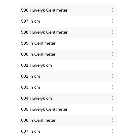
596 Hüvelyk Centiméter
597 in cm
598 Hüvelyk Centiméter
599 in Centiméter
600 in Centiméter
601 Hüvelyk cm
602 in cm
603 in cm
604 Hüvelyk cm
605 Hüvelyk Centiméter
606 in Centiméter
607 in cm