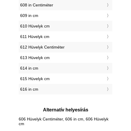
608 in Centiméter
609 in cm
610 Hüvelyk cm
611 Hüvelyk cm
612 Hüvelyk Centiméter
613 Hüvelyk cm
614 in cm
615 Hüvelyk cm
616 in cm
Alternatív helyesírás
606 Hüvelyk Centiméter, 606 in cm, 606 Hüvelyk
cm