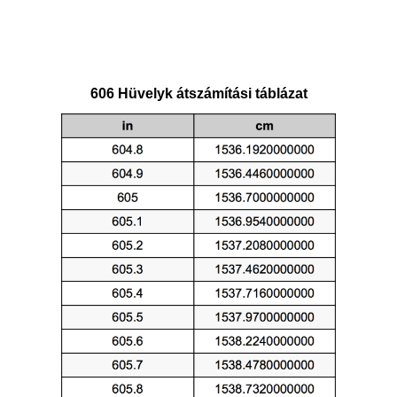
606 Hüvelyk átszámítási táblázat