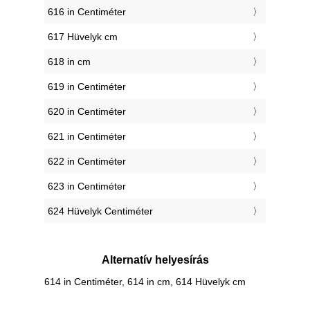
616 in Centiméter
617 Hüvelyk cm
618 in cm
619 in Centiméter
620 in Centiméter
621 in Centiméter
622 in Centiméter
623 in Centiméter
624 Hüvelyk Centiméter
Alternatív helyesírás
614 in Centiméter, 614 in cm, 614 Hüvelyk cm