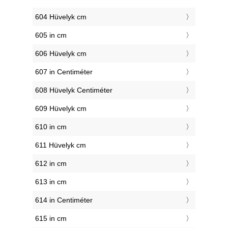
604 Hüvelyk cm
605 in cm
606 Hüvelyk cm
607 in Centiméter
608 Hüvelyk Centiméter
609 Hüvelyk cm
610 in cm
611 Hüvelyk cm
612 in cm
613 in cm
614 in Centiméter
615 in cm