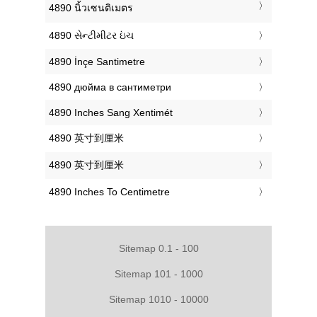
‎4890 นิ้วเซนติเมตร
‎4890 સેન્ટીમીટર ઇંચ
‎4890 İnçe Santimetre
‎4890 дюйма в сантиметри
‎4890 Inches Sang Xentimét
‎4890 英寸到厘米
‎4890 英寸到厘米
‎4890 Inches To Centimetre
Sitemap 0.1 - 100
Sitemap 101 - 1000
Sitemap 1010 - 10000