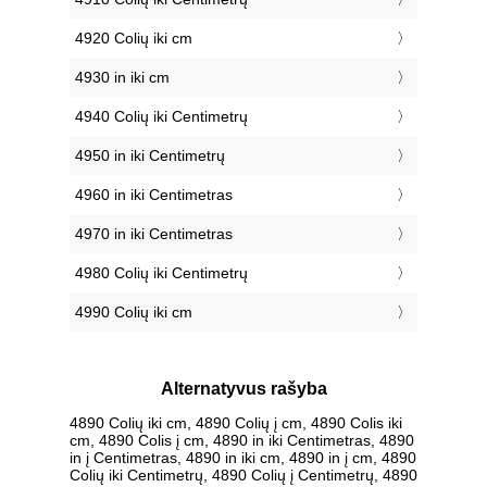
4920 Colių iki cm
4930 in iki cm
4940 Colių iki Centimetrų
4950 in iki Centimetrų
4960 in iki Centimetras
4970 in iki Centimetras
4980 Colių iki Centimetrų
4990 Colių iki cm
Alternatyvus rašyba
4890 Colių iki cm, 4890 Colių į cm, 4890 Colis iki
cm, 4890 Colis į cm, 4890 in iki Centimetras, 4890
in į Centimetras, 4890 in iki cm, 4890 in į cm, 4890
Colių iki Centimetrų, 4890 Colių į Centimetrų, 4890