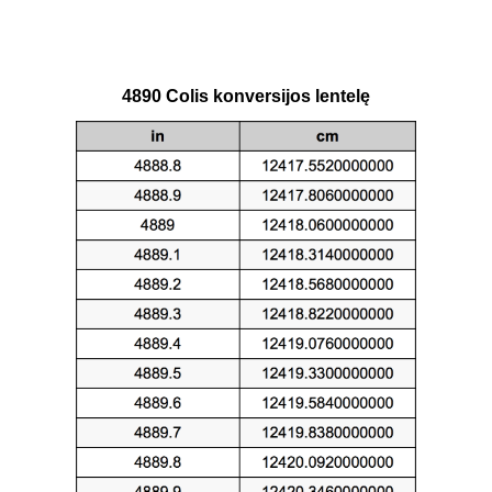
4890 Colis konversijos lentelę