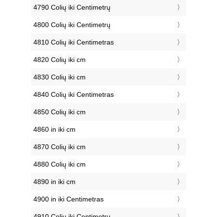
4790 Colių iki Centimetrų
4800 Colių iki Centimetrų
4810 Colių iki Centimetras
4820 Colių iki cm
4830 Colių iki cm
4840 Colių iki Centimetras
4850 Colių iki cm
4860 in iki cm
4870 Colių iki cm
4880 Colių iki cm
4890 in iki cm
4900 in iki Centimetras
4910 Colių iki Centimetrų