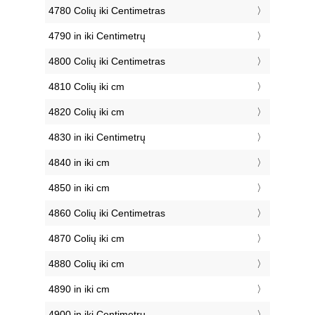
4780 Colių iki Centimetras
4790 in iki Centimetrų
4800 Colių iki Centimetras
4810 Colių iki cm
4820 Colių iki cm
4830 in iki Centimetrų
4840 in iki cm
4850 in iki cm
4860 Colių iki Centimetras
4870 Colių iki cm
4880 Colių iki cm
4890 in iki cm
4900 in iki Centimetrų