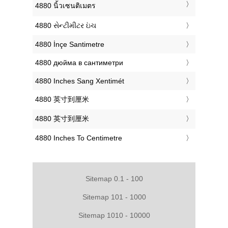
‎4880 นิ้วเซนติเมตร
‎4880 સેન્ટીમીટર ઇંચ
‎4880 İnçe Santimetre
‎4880 дюйма в сантиметри
‎4880 Inches Sang Xentimét
‎4880 英寸到厘米
‎4880 英寸到厘米
‎4880 Inches To Centimetre
Sitemap 0.1 - 100
Sitemap 101 - 1000
Sitemap 1010 - 10000