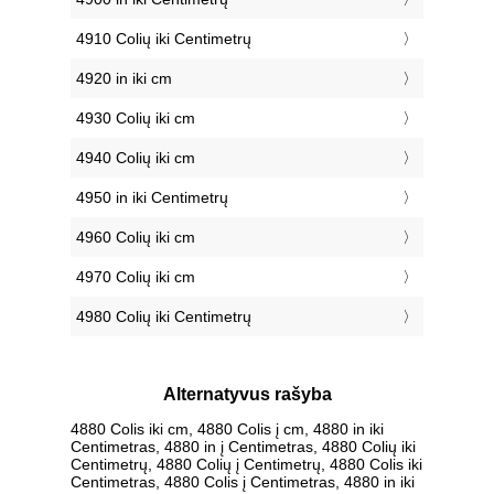
4910 Colių iki Centimetrų
4920 in iki cm
4930 Colių iki cm
4940 Colių iki cm
4950 in iki Centimetrų
4960 Colių iki cm
4970 Colių iki cm
4980 Colių iki Centimetrų
Alternatyvus rašyba
4880 Colis iki cm, 4880 Colis į cm, 4880 in iki
Centimetras, 4880 in į Centimetras, 4880 Colių iki
Centimetrų, 4880 Colių į Centimetrų, 4880 Colis iki
Centimetras, 4880 Colis į Centimetras, 4880 in iki