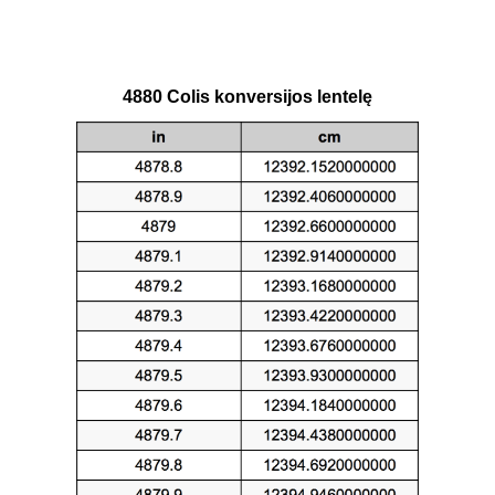
4880 Colis konversijos lentelę