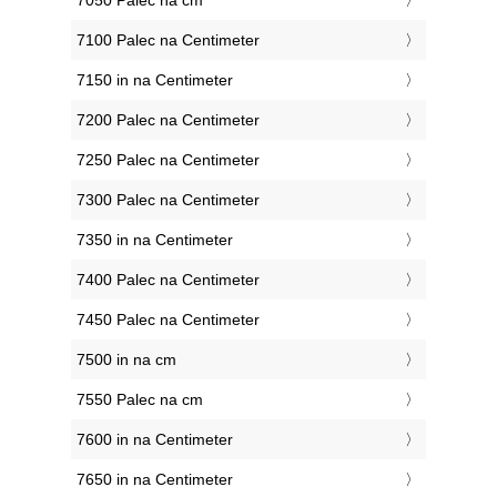
7050 Palec na cm
7100 Palec na Centimeter
7150 in na Centimeter
7200 Palec na Centimeter
7250 Palec na Centimeter
7300 Palec na Centimeter
7350 in na Centimeter
7400 Palec na Centimeter
7450 Palec na Centimeter
7500 in na cm
7550 Palec na cm
7600 in na Centimeter
7650 in na Centimeter