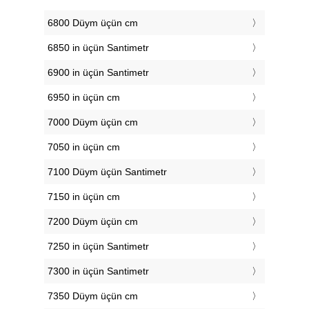
6800 Düym üçün cm
6850 in üçün Santimetr
6900 in üçün Santimetr
6950 in üçün cm
7000 Düym üçün cm
7050 in üçün cm
7100 Düym üçün Santimetr
7150 in üçün cm
7200 Düym üçün cm
7250 in üçün Santimetr
7300 in üçün Santimetr
7350 Düym üçün cm