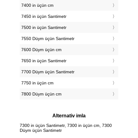
7400 in üçün cm
7450 in üçün Santimetr
7500 in üçün Santimetr
7550 Düym üçün Santimetr
7600 Düym üçün cm
7650 in üçün Santimetr
7700 Düym üçün Santimetr
7750 in üçün cm
7800 Düym üçün cm
Alternativ imla
7300 in üçün Santimetr, 7300 in üçün cm, 7300
Düym üçün Santimetr