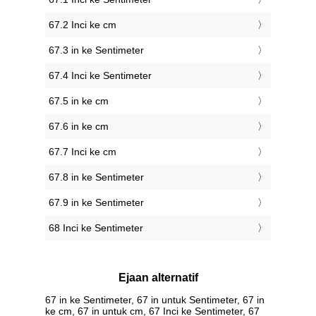
67.2 Inci ke cm
67.3 in ke Sentimeter
67.4 Inci ke Sentimeter
67.5 in ke cm
67.6 in ke cm
67.7 Inci ke cm
67.8 in ke Sentimeter
67.9 in ke Sentimeter
68 Inci ke Sentimeter
Ejaan alternatif
67 in ke Sentimeter, 67 in untuk Sentimeter, 67 in
ke cm, 67 in untuk cm, 67 Inci ke Sentimeter, 67