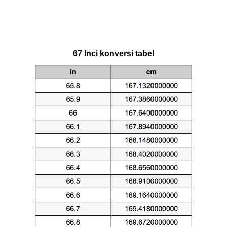
67 Inci konversi tabel