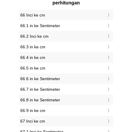
perhitungan
66 Inci ke cm
66.1 in ke Sentimeter
66.2 Inci ke cm
66.3 in ke cm
66.4 in ke cm
66.5 in ke cm
66.6 in ke Sentimeter
66.7 in ke Sentimeter
66.8 in ke Sentimeter
66.9 in ke cm
67 Inci ke cm
67.1 Inci ke Sentimeter