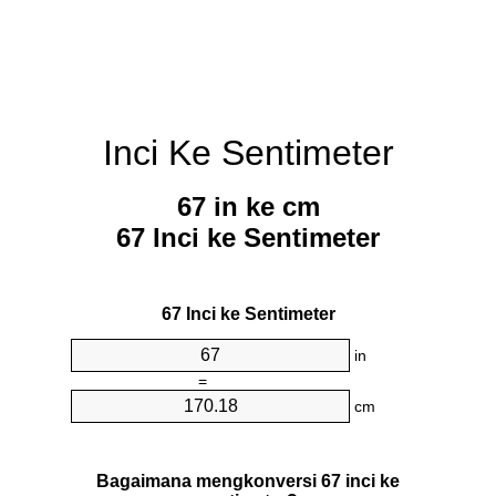
Inci Ke Sentimeter
67 in ke cm
67 Inci ke Sentimeter
67 Inci ke Sentimeter
in
=
cm
Bagaimana mengkonversi 67 inci ke