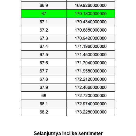
Selanjutnya inci ke sentimeter