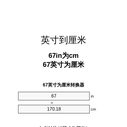
英寸到厘米
67in为cm
67英寸为厘米
67英寸为厘米转换器
in
=
cm