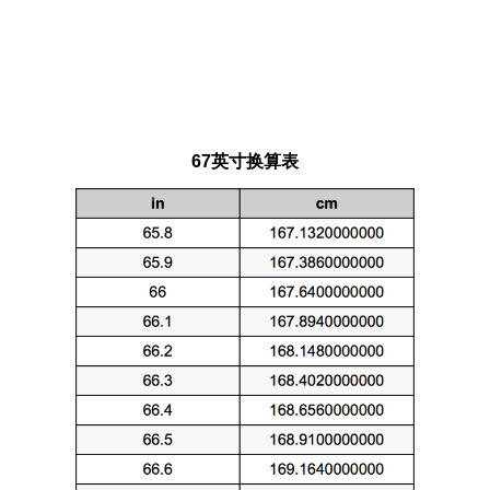
67英寸换算表