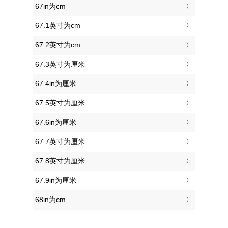
67in为cm
67.1英寸为cm
67.2英寸为cm
67.3英寸为厘米
67.4in为厘米
67.5英寸为厘米
67.6in为厘米
67.7英寸为厘米
67.8英寸为厘米
67.9in为厘米
68in为cm