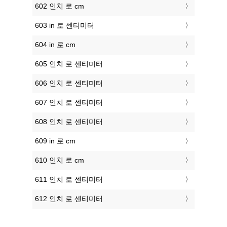
602 인치 로 cm
603 in 로 센티미터
604 in 로 cm
605 인치 로 센티미터
606 인치 로 센티미터
607 인치 로 센티미터
608 인치 로 센티미터
609 in 로 cm
610 인치 로 cm
611 인치 로 센티미터
612 인치 로 센티미터