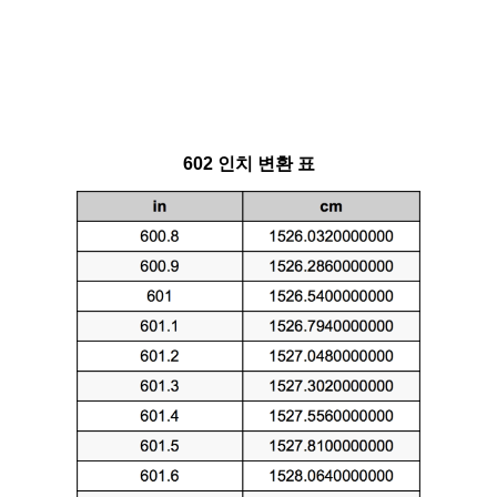
602 인치 변환 표