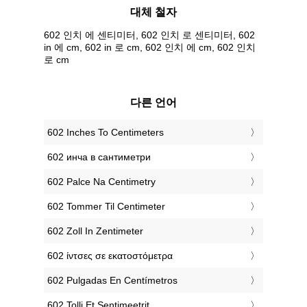
대체 철자
602 인치 에 센티미터, 602 인치 로 센티미터, 602
in 에 cm, 602 in 로 cm, 602 인치 에 cm, 602 인치
로 cm
다른 언어
‎602 Inches To Centimeters
‎602 инча в сантиметри
‎602 Palce Na Centimetry
‎602 Tommer Til Centimeter
‎602 Zoll In Zentimeter
‎602 ίντσες σε εκατοστόμετρα
‎602 Pulgadas En Centímetros
‎602 Tolli Et Sentimeetrit