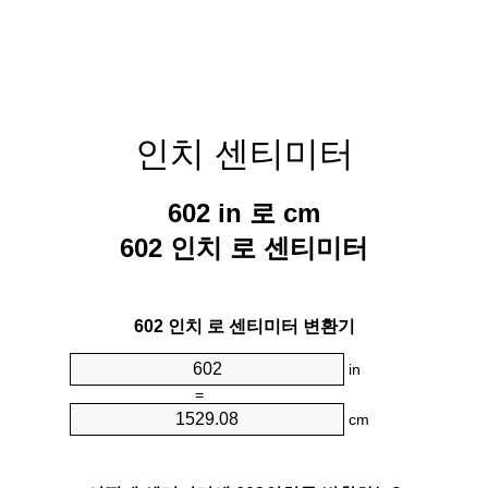
인치 센티미터
602 in 로 cm
602 인치 로 센티미터
602 인치 로 센티미터 변환기
in
=
cm