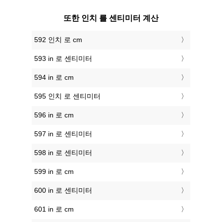
또한 인치 를 센티미터 계산
592 인치 로 cm
593 in 로 센티미터
594 in 로 cm
595 인치 로 센티미터
596 in 로 cm
597 in 로 센티미터
598 in 로 센티미터
599 in 로 cm
600 in 로 센티미터
601 in 로 cm