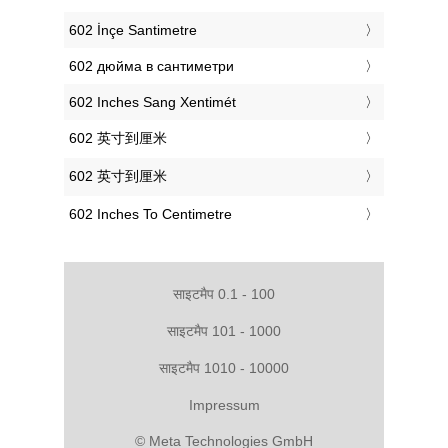
‎602 İnçe Santimetre
‎602 дюйма в сантиметри
‎602 Inches Sang Xentimét
‎602 英寸到厘米
‎602 英寸到厘米
‎602 Inches To Centimetre
साइटमैप 0.1 - 100
साइटमैप 101 - 1000
साइटमैप 1010 - 10000
Impressum
© Meta Technologies GmbH