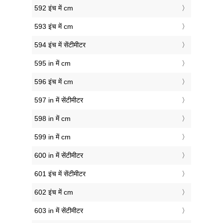
592 इंच में cm
593 इंच में cm
594 इंच में सेंटीमीटर
595 in में cm
596 इंच में cm
597 in में सेंटीमीटर
598 in में cm
599 in में cm
600 in में सेंटीमीटर
601 इंच में सेंटीमीटर
602 इंच में cm
603 in में सेंटीमीटर