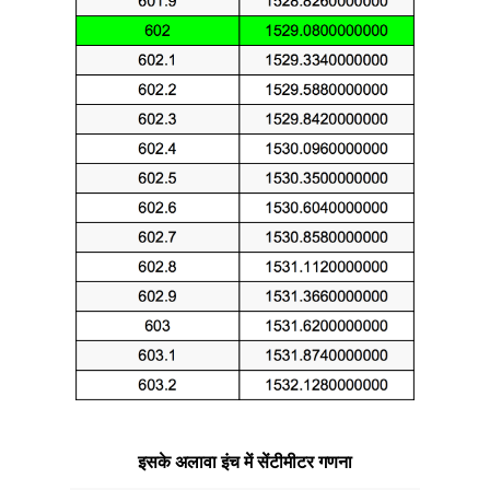
इसके अलावा इंच में सेंटीमीटर गणना