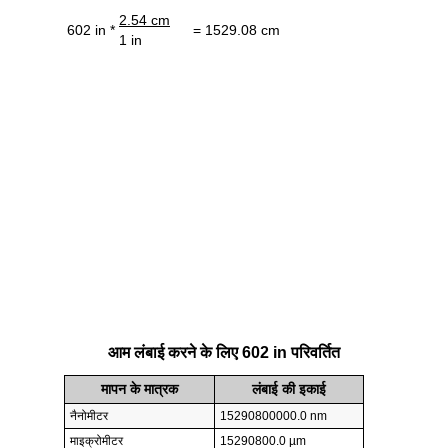
2.54 cm
602 in *
= 1529.08 cm
1 in
आम लंबाई करने के लिए 602 in परिवर्तित
मापन के मात्रक
लंबाई की इकाई
नैनोमीटर
15290800000.0 nm
माइक्रोमीटर
15290800.0 µm