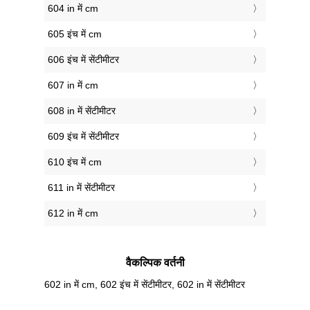
604 in में cm
605 इंच में cm
606 इंच में सेंटीमीटर
607 in में cm
608 in में सेंटीमीटर
609 इंच में सेंटीमीटर
610 इंच में cm
611 in में सेंटीमीटर
612 in में cm
वैकल्पिक वर्तनी
602 in में cm, 602 इंच में सेंटीमीटर, 602 in में सेंटीमीटर