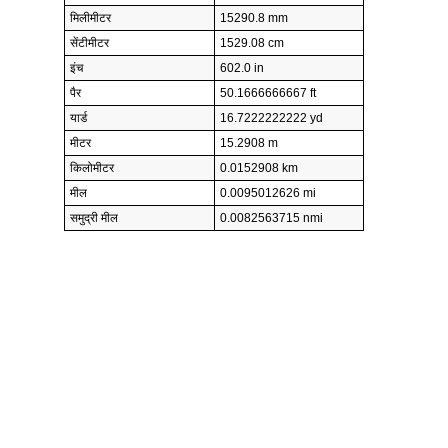
मिलीमीटर
15290.8 mm
सेंटीमीटर
1529.08 cm
इंच
602.0 in
पैर
50.1666666667 ft
यार्ड
16.7222222222 yd
मीटर
15.2908 m
किलोमीटर
0.0152908 km
मील
0.0095012626 mi
समुद्री मील
0.0082563715 nmi