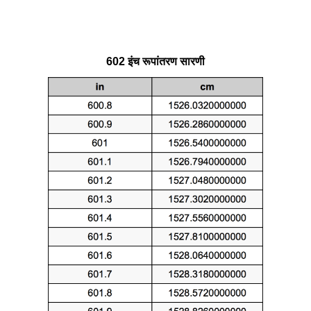
602 इंच रूपांतरण सारणी