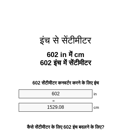
इंच से सेंटीमीटर
602 in में cm
602 इंच में सेंटीमीटर
602 सेंटीमीटर कनवर्टर करने के लिए इंच
in
=
cm
कैसे सेंटीमीटर के लिए 602 इंच बदलने के लिए?