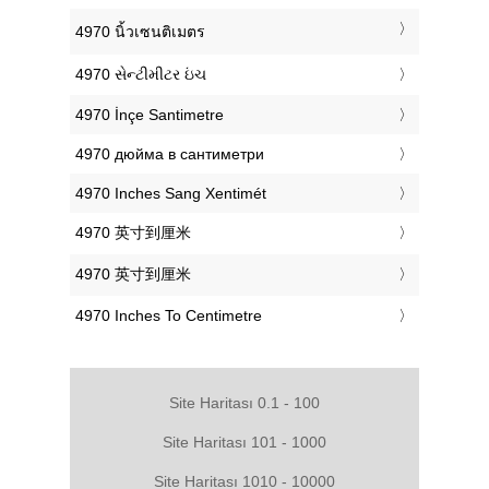
‎4970 นิ้วเซนติเมตร
‎4970 સેન્ટીમીટર ઇંચ
‎4970 İnçe Santimetre
‎4970 дюйма в сантиметри
‎4970 Inches Sang Xentimét
‎4970 英寸到厘米
‎4970 英寸到厘米
‎4970 Inches To Centimetre
Site Haritası 0.1 - 100
Site Haritası 101 - 1000
Site Haritası 1010 - 10000