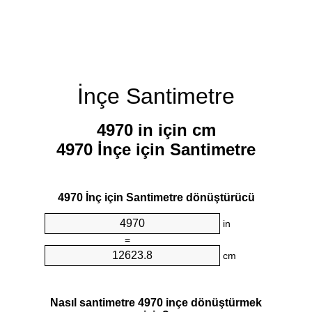
İnçe Santimetre
4970 in için cm
4970 İnçe için Santimetre
4970 İnç için Santimetre dönüştürücü
in
=
cm
Nasıl santimetre 4970 inçe dönüştürmek