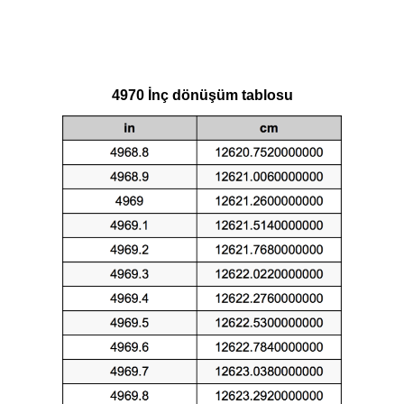
4970 İnç dönüşüm tablosu