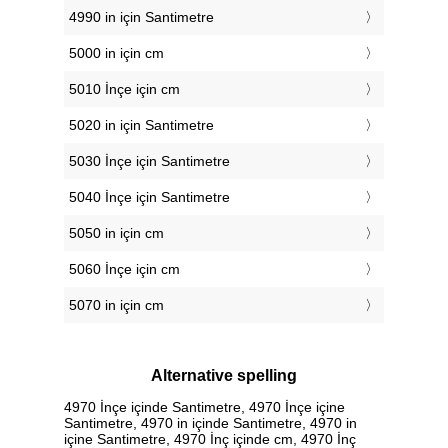
4990 in için Santimetre
5000 in için cm
5010 İnçe için cm
5020 in için Santimetre
5030 İnçe için Santimetre
5040 İnçe için Santimetre
5050 in için cm
5060 İnçe için cm
5070 in için cm
Alternative spelling
4970 İnçe içinde Santimetre, 4970 İnçe içine
Santimetre, 4970 in içinde Santimetre, 4970 in
içine Santimetre, 4970 İnç içinde cm, 4970 İnç