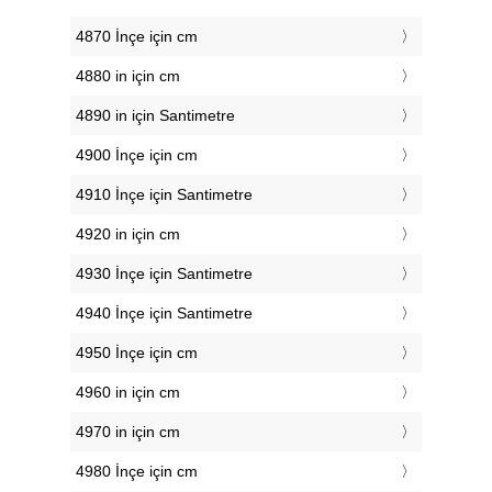
4870 İnçe için cm
4880 in için cm
4890 in için Santimetre
4900 İnçe için cm
4910 İnçe için Santimetre
4920 in için cm
4930 İnçe için Santimetre
4940 İnçe için Santimetre
4950 İnçe için cm
4960 in için cm
4970 in için cm
4980 İnçe için cm