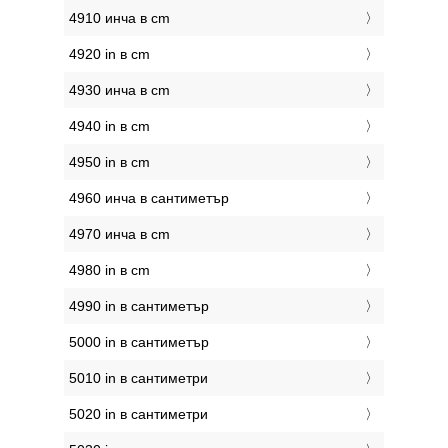
4910 инча в cm
4920 in в cm
4930 инча в cm
4940 in в cm
4950 in в cm
4960 инча в сантиметър
4970 инча в cm
4980 in в cm
4990 in в сантиметър
5000 in в сантиметър
5010 in в сантиметри
5020 in в сантиметри