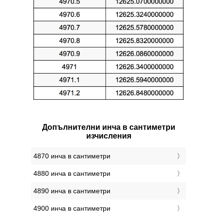
Допълнителни инча в сантиметри
изчисления
4870 инча в сантиметри
4880 инча в сантиметри
4890 инча в сантиметри
4900 инча в сантиметри