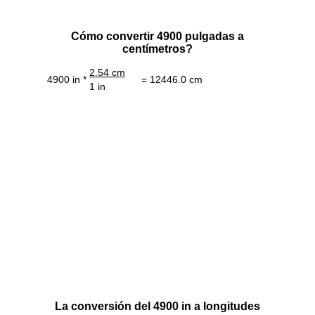
Cómo convertir 4900 pulgadas a
centímetros?
2.54 cm
4900 in *
= 12446.0 cm
1 in
La conversión del 4900 in a longitudes