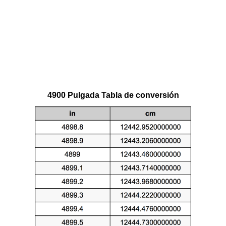
4900 Pulgada Tabla de conversión