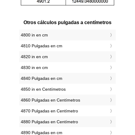
Otros cálculos pulgadas a centímetros
4800 in en cm
4810 Pulgadas en cm
4820 in en cm
4830 in en cm
4840 Pulgadas en cm
4850 in en Centímetros
4860 Pulgadas en Centímetros
4870 Pulgadas en Centímetro
4880 Pulgadas en Centímetro
4890 Pulgadas en cm