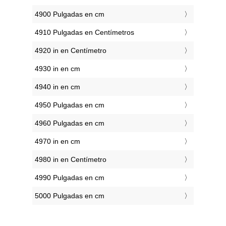
4900 Pulgadas en cm
4910 Pulgadas en Centímetros
4920 in en Centímetro
4930 in en cm
4940 in en cm
4950 Pulgadas en cm
4960 Pulgadas en cm
4970 in en cm
4980 in en Centímetro
4990 Pulgadas en cm
5000 Pulgadas en cm