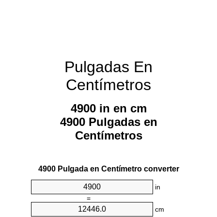
Pulgadas En
Centímetros
4900 in en cm
4900 Pulgadas en
Centímetros
4900 Pulgada en Centímetro converter
in
=
cm