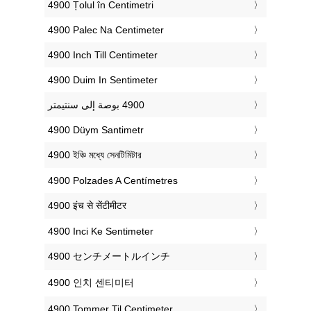
‎4900 Țolul în Centimetri
‎4900 Palec Na Centimeter
‎4900 Inch Till Centimeter
‎4900 Duim In Sentimeter
‎4900 Düym Santimetr
‎4900 ইঞ্চি মধ্যে সেনটিমিটার
‎4900 Polzades A Centímetres
‎4900 इंच से सेंटीमीटर
‎4900 Inci Ke Sentimeter
‎4900 センチメートルインチ
‎4900 인치 센티미터
‎4900 Tommer Til Centimeter