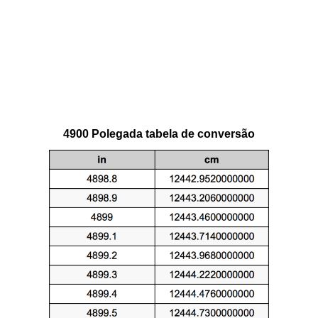
4900 Polegada tabela de conversão