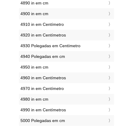
4890 in em cm
4900 in em cm
4910 in em Centímetro
4920 in em Centímetros
4930 Polegadas em Centímetro
4940 Polegadas em cm
4950 in em cm
4960 in em Centímetros
4970 in em Centímetro
4980 in em cm
4990 in em Centímetros
5000 Polegadas em cm