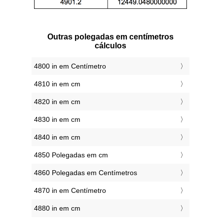
Outras polegadas em centímetros
cálculos
4800 in em Centímetro
4810 in em cm
4820 in em cm
4830 in em cm
4840 in em cm
4850 Polegadas em cm
4860 Polegadas em Centímetros
4870 in em Centímetro
4880 in em cm