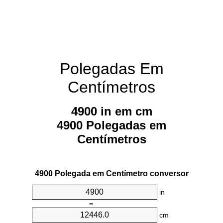
Polegadas Em
Centímetros
4900 in em cm
4900 Polegadas em
Centímetros
4900 Polegada em Centímetro conversor
in
=
cm