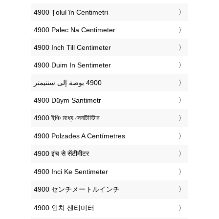
‎4900 Țolul în Centimetri
‎4900 Palec Na Centimeter
‎4900 Inch Till Centimeter
‎4900 Duim In Sentimeter
‎4900 Düym Santimetr
‎4900 ইঞ্চি মধ্যে সেনটিমিটার
‎4900 Polzades A Centímetres
‎4900 इंच से सेंटीमीटर
‎4900 Inci Ke Sentimeter
‎4900 センチメートルインチ
‎4900 인치 센티미터