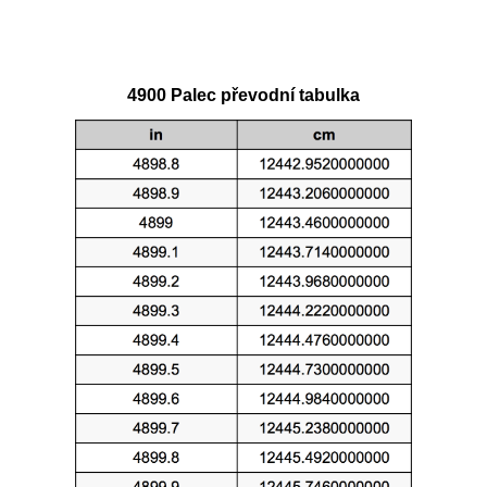
4900 Palec převodní tabulka