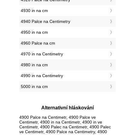
4930 in na cm
4940 Palce na Centimetry
4950 in na cm
4960 Palce na cm
4970 in na Centimetry
4980 in na cm
4990 in na Centimetry
5000 in na cm
Alternativní hláskování
4900 Palce na Centimetr, 4900 Palce ve
Centimetr, 4900 in na Centimetr, 4900 in ve
Centimetr, 4900 Palec na Centimetr, 4900 Palec
ve Centimetr, 4900 Palce na Centimetry, 4900