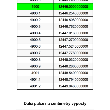
Další palce na centimetry výpočty