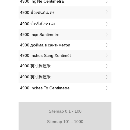
‎4900 Inç Në Centimetra
‎4900 นิ้วเซนติเมตร
‎4900 સેન્ટીમીટર ઇંચ
‎4900 İnçe Santimetre
‎4900 дюйма в сантиметри
‎4900 Inches Sang Xentimét
‎4900 英寸到厘米
‎4900 英寸到厘米
‎4900 Inches To Centimetre
Sitemap 0.1 - 100
Sitemap 101 - 1000