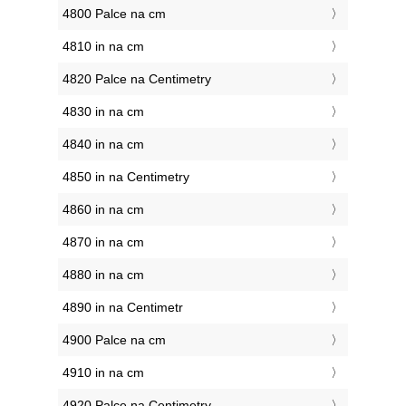
4800 Palce na cm
4810 in na cm
4820 Palce na Centimetry
4830 in na cm
4840 in na cm
4850 in na Centimetry
4860 in na cm
4870 in na cm
4880 in na cm
4890 in na Centimetr
4900 Palce na cm
4910 in na cm
4920 Palce na Centimetry