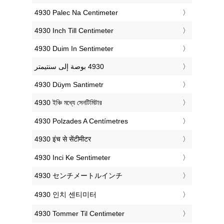
‎4930 Palec Na Centimeter
‎4930 Inch Till Centimeter
‎4930 Duim In Sentimeter
‎4930 Düym Santimetr
‎4930 ইঞ্চি মধ্যে সেনটিমিটার
‎4930 Polzades A Centímetres
‎4930 इंच से सेंटीमीटर
‎4930 Inci Ke Sentimeter
‎4930 センチメートルインチ
‎4930 인치 센티미터
‎4930 Tommer Til Centimeter