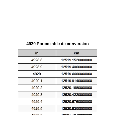
4930 Pouce table de conversion