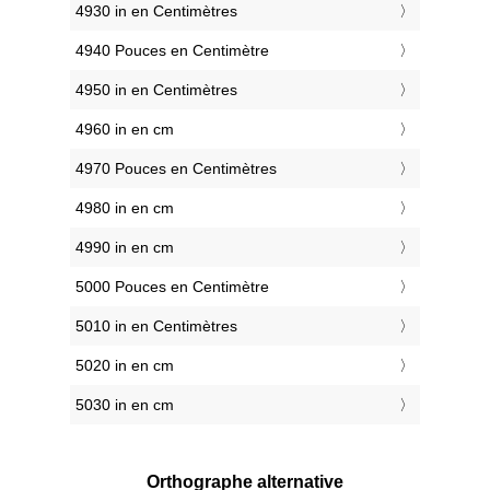
4930 in en Centimètres
4940 Pouces en Centimètre
4950 in en Centimètres
4960 in en cm
4970 Pouces en Centimètres
4980 in en cm
4990 in en cm
5000 Pouces en Centimètre
5010 in en Centimètres
5020 in en cm
5030 in en cm
Orthographe alternative