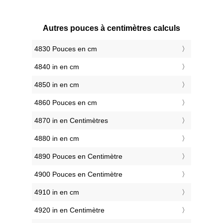
Autres pouces à centimètres calculs
4830 Pouces en cm
4840 in en cm
4850 in en cm
4860 Pouces en cm
4870 in en Centimètres
4880 in en cm
4890 Pouces en Centimètre
4900 Pouces en Centimètre
4910 in en cm
4920 in en Centimètre