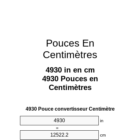
Pouces En
Centimètres
4930 in en cm
4930 Pouces en
Centimètres
4930 Pouce convertisseur Centimètre
in
=
cm