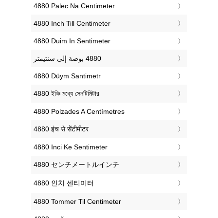
‎4880 Palec Na Centimeter
‎4880 Inch Till Centimeter
‎4880 Duim In Sentimeter
‎4880 Düym Santimetr
‎4880 ইঞ্চি মধ্যে সেনটিমিটার
‎4880 Polzades A Centímetres
‎4880 इंच से सेंटीमीटर
‎4880 Inci Ke Sentimeter
‎4880 センチメートルインチ
‎4880 인치 센티미터
‎4880 Tommer Til Centimeter