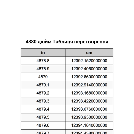
4880 дюйм Таблиця перетворення