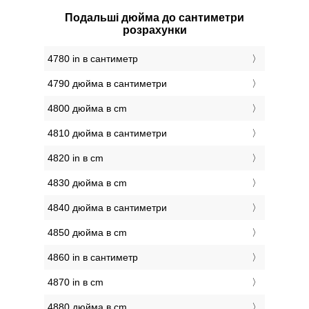
Подальші дюйма до сантиметри
розрахунки
4780 in в сантиметр
4790 дюйма в сантиметри
4800 дюйма в cm
4810 дюйма в сантиметри
4820 in в cm
4830 дюйма в cm
4840 дюйма в сантиметри
4850 дюйма в cm
4860 in в сантиметр
4870 in в cm
4880 дюйма в cm