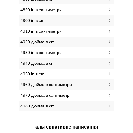
4890 in в сантиметри
4900 in в cm
4910 in в сантиметри
4920 дюйма в cm
4930 in в сантиметри
4940 дюйма в cm
4950 in в cm
4960 дюйма в сантиметри
4970 дюйма в сантиметр
4980 дюйма в cm
альтернативне написання