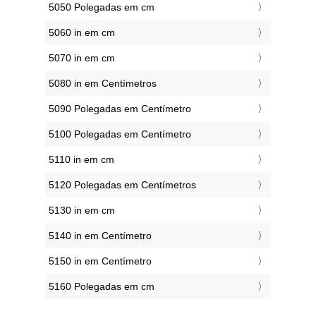
5050 Polegadas em cm
5060 in em cm
5070 in em cm
5080 in em Centímetros
5090 Polegadas em Centímetro
5100 Polegadas em Centímetro
5110 in em cm
5120 Polegadas em Centímetros
5130 in em cm
5140 in em Centímetro
5150 in em Centímetro
5160 Polegadas em cm