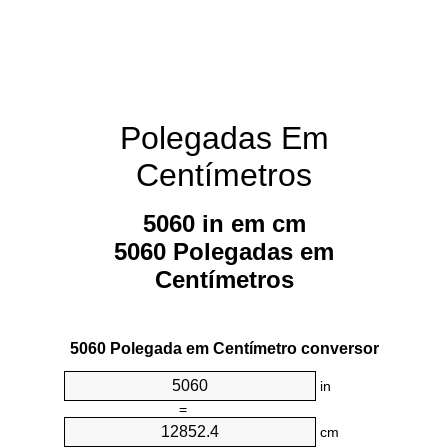
Polegadas Em
Centímetros
5060 in em cm
5060 Polegadas em
Centímetros
5060 Polegada em Centímetro conversor
in
=
cm