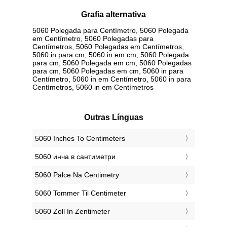
Grafia alternativa
5060 Polegada para Centímetro, 5060 Polegada
em Centímetro, 5060 Polegadas para
Centímetros, 5060 Polegadas em Centímetros,
5060 in para cm, 5060 in em cm, 5060 Polegada
para cm, 5060 Polegada em cm, 5060 Polegadas
para cm, 5060 Polegadas em cm, 5060 in para
Centímetro, 5060 in em Centímetro, 5060 in para
Centímetros, 5060 in em Centímetros
Outras Línguas
‎5060 Inches To Centimeters
‎5060 инча в сантиметри
‎5060 Palce Na Centimetry
‎5060 Tommer Til Centimeter
‎5060 Zoll In Zentimeter