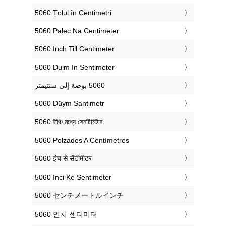
‎5060 Țolul în Centimetri
‎5060 Palec Na Centimeter
‎5060 Inch Till Centimeter
‎5060 Duim In Sentimeter
‎5060 Düym Santimetr
‎5060 ইঞ্চি মধ্যে সেনটিমিটার
‎5060 Polzades A Centímetres
‎5060 इंच से सेंटीमीटर
‎5060 Inci Ke Sentimeter
‎5060 センチメートルインチ
‎5060 인치 센티미터