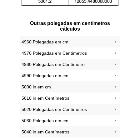
Outras polegadas em centímetros
cálculos
4960 Polegadas em cm
4970 Polegadas em Centímetros
4980 Polegadas em Centímetro
4990 Polegadas em cm
5000 in em cm
5010 in em Centímetros
5020 Polegadas em Centímetros
5030 Polegadas em cm
5040 in em Centímetros