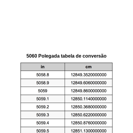
5060 Polegada tabela de conversão