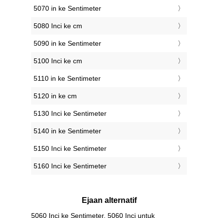
5070 in ke Sentimeter
5080 Inci ke cm
5090 in ke Sentimeter
5100 Inci ke cm
5110 in ke Sentimeter
5120 in ke cm
5130 Inci ke Sentimeter
5140 in ke Sentimeter
5150 Inci ke Sentimeter
5160 Inci ke Sentimeter
Ejaan alternatif
5060 Inci ke Sentimeter, 5060 Inci untuk