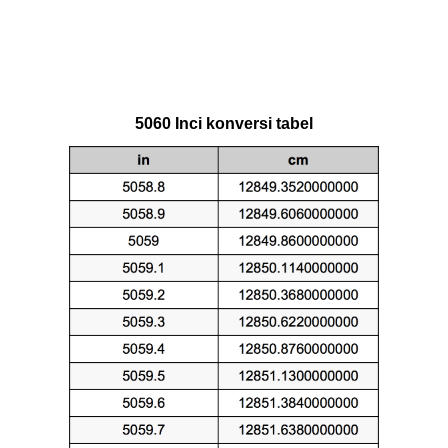
5060 Inci konversi tabel