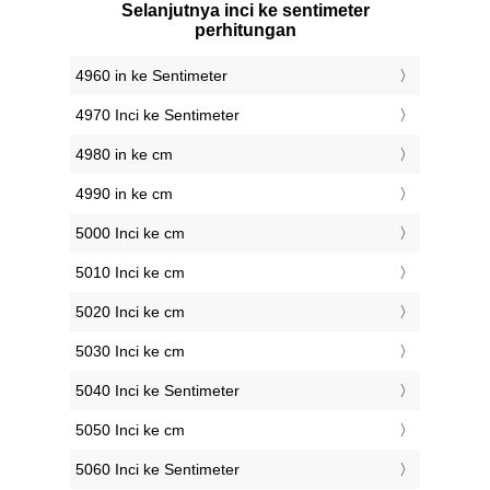
Selanjutnya inci ke sentimeter
perhitungan
4960 in ke Sentimeter
4970 Inci ke Sentimeter
4980 in ke cm
4990 in ke cm
5000 Inci ke cm
5010 Inci ke cm
5020 Inci ke cm
5030 Inci ke cm
5040 Inci ke Sentimeter
5050 Inci ke cm
5060 Inci ke Sentimeter