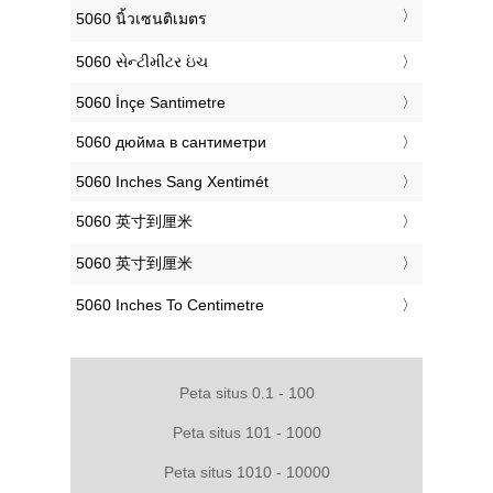
‎5060 นิ้วเซนติเมตร
‎5060 સેન્ટીમીટર ઇંચ
‎5060 İnçe Santimetre
‎5060 дюйма в сантиметри
‎5060 Inches Sang Xentimét
‎5060 英寸到厘米
‎5060 英寸到厘米
‎5060 Inches To Centimetre
Peta situs 0.1 - 100
Peta situs 101 - 1000
Peta situs 1010 - 10000