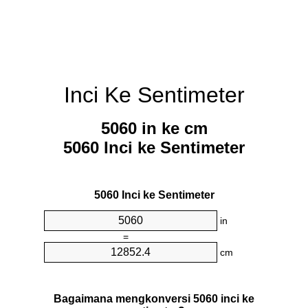
Inci Ke Sentimeter
5060 in ke cm
5060 Inci ke Sentimeter
5060 Inci ke Sentimeter
in
=
cm
Bagaimana mengkonversi 5060 inci ke