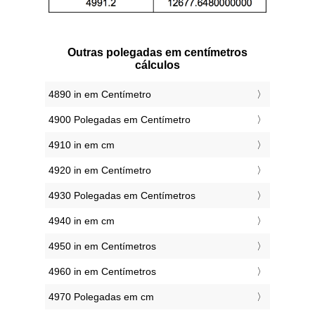
Outras polegadas em centímetros
cálculos
4890 in em Centímetro
4900 Polegadas em Centímetro
4910 in em cm
4920 in em Centímetro
4930 Polegadas em Centímetros
4940 in em cm
4950 in em Centímetros
4960 in em Centímetros
4970 Polegadas em cm