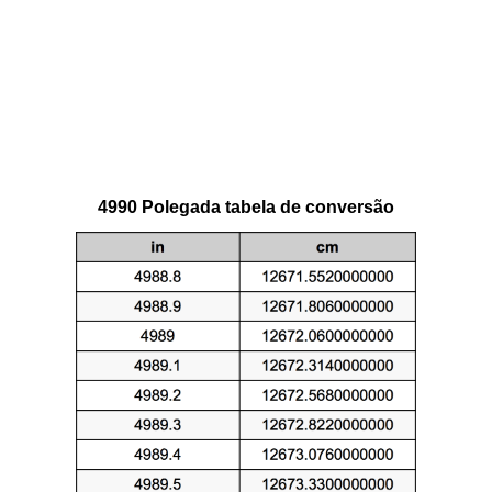
4990 Polegada tabela de conversão