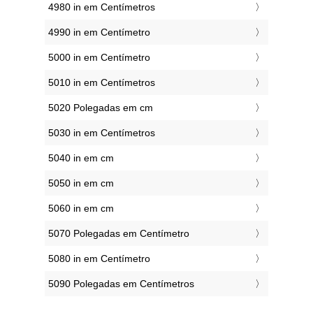
4980 in em Centímetros
4990 in em Centímetro
5000 in em Centímetro
5010 in em Centímetros
5020 Polegadas em cm
5030 in em Centímetros
5040 in em cm
5050 in em cm
5060 in em cm
5070 Polegadas em Centímetro
5080 in em Centímetro
5090 Polegadas em Centímetros