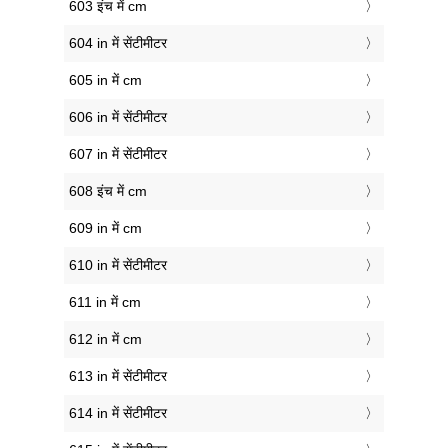
603 इंच में cm
604 in में सेंटीमीटर
605 in में cm
606 in में सेंटीमीटर
607 in में सेंटीमीटर
608 इंच में cm
609 in में cm
610 in में सेंटीमीटर
611 in में cm
612 in में cm
613 in में सेंटीमीटर
614 in में सेंटीमीटर