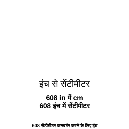
इंच से सेंटीमीटर
608 in में cm
608 इंच में सेंटीमीटर
608 सेंटीमीटर कनवर्टर करने के लिए इंच