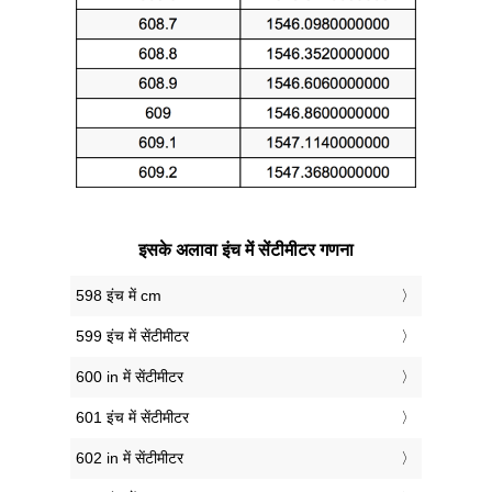
इसके अलावा इंच में सेंटीमीटर गणना
598 इंच में cm
599 इंच में सेंटीमीटर
600 in में सेंटीमीटर
601 इंच में सेंटीमीटर
602 in में सेंटीमीटर