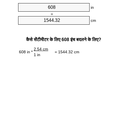
in
=
cm
कैसे सेंटीमीटर के लिए 608 इंच बदलने के लिए?
2.54 cm
608 in *
= 1544.32 cm
1 in