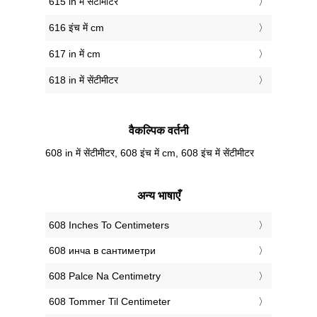
615 in में सेंटीमीटर
616 इंच में cm
617 in में cm
618 in में सेंटीमीटर
वैकल्पिक वर्तनी
608 in में सेंटीमीटर, 608 इंच में cm, 608 इंच में सेंटीमीटर
अन्य भाषाएँ
‎608 Inches To Centimeters
‎608 инча в сантиметри
‎608 Palce Na Centimetry
‎608 Tommer Til Centimeter