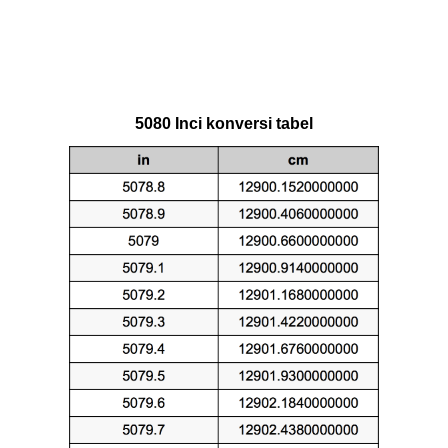
5080 Inci konversi tabel