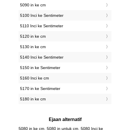
5090 in ke cm
5100 Inci ke Sentimeter
5110 Inci ke Sentimeter
5120 in ke cm
5130 in ke cm
5140 Inci ke Sentimeter
5150 in ke Sentimeter
5160 Inci ke cm
5170 in ke Sentimeter
5180 in ke cm
Ejaan alternatif
5080 in ke cm, 5080 in untuk cm, 5080 Inci ke