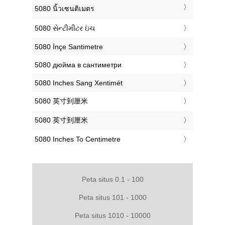
‎5080 นิ้วเซนติเมตร
‎5080 સેન્ટીમીટર ઇંચ
‎5080 İnçe Santimetre
‎5080 дюйма в сантиметри
‎5080 Inches Sang Xentimét
‎5080 英寸到厘米
‎5080 英寸到厘米
‎5080 Inches To Centimetre
Peta situs 0.1 - 100
Peta situs 101 - 1000
Peta situs 1010 - 10000