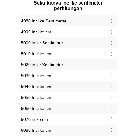
Selanjutnya inci ke sentimeter
perhitungan
4980 Inci ke Sentimeter
4990 Inci ke cm
5000 in ke Sentimeter
5010 Inci ke cm
5020 in ke Sentimeter
5030 Inci ke cm
5040 Inci ke cm
5050 Inci ke cm
5060 Inci ke cm
5070 in ke cm
5080 Inci ke cm