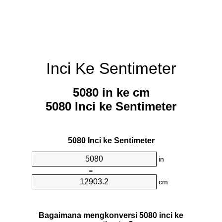
Inci Ke Sentimeter
5080 in ke cm
5080 Inci ke Sentimeter
5080 Inci ke Sentimeter
in
=
cm
Bagaimana mengkonversi 5080 inci ke