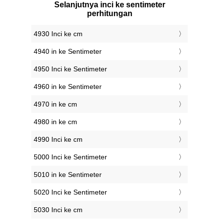
Selanjutnya inci ke sentimeter
perhitungan
4930 Inci ke cm
4940 in ke Sentimeter
4950 Inci ke Sentimeter
4960 in ke Sentimeter
4970 in ke cm
4980 in ke cm
4990 Inci ke cm
5000 Inci ke Sentimeter
5010 in ke Sentimeter
5020 Inci ke Sentimeter
5030 Inci ke cm