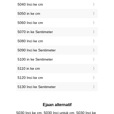
5040 Inci ke cm
5050 in ke cm
5060 Inci ke cm
5070 in ke Sentimeter
5080 Inci ke cm
5090 Inci ke Sentimeter
5100 in ke Sentimeter
5110 in ke cm
5120 Inci ke cm
5130 Inci ke Sentimeter
Ejaan alternatif
5030 Inci ke cm, 5030 Inci untuk cm, 5030 Inci ke