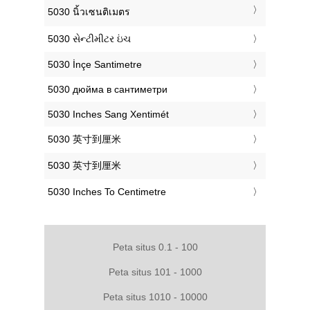
‎5030 นิ้วเซนติเมตร
‎5030 સેન્ટીમીટર ઇંચ
‎5030 İnçe Santimetre
‎5030 дюйма в сантиметри
‎5030 Inches Sang Xentimét
‎5030 英寸到厘米
‎5030 英寸到厘米
‎5030 Inches To Centimetre
Peta situs 0.1 - 100
Peta situs 101 - 1000
Peta situs 1010 - 10000