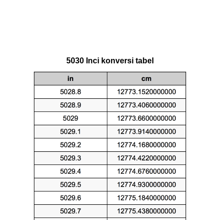
5030 Inci konversi tabel