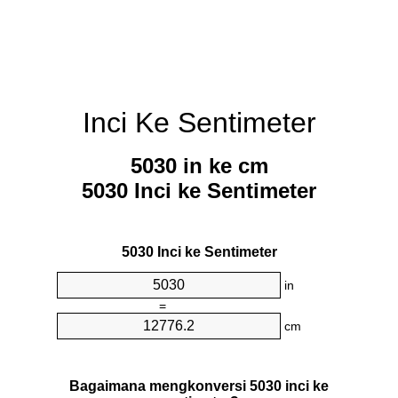
Inci Ke Sentimeter
5030 in ke cm
5030 Inci ke Sentimeter
5030 Inci ke Sentimeter
in
=
cm
Bagaimana mengkonversi 5030 inci ke