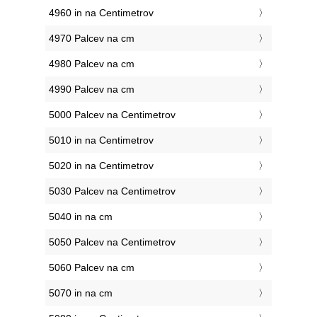
4960 in na Centimetrov
4970 Palcev na cm
4980 Palcev na cm
4990 Palcev na cm
5000 Palcev na Centimetrov
5010 in na Centimetrov
5020 in na Centimetrov
5030 Palcev na Centimetrov
5040 in na cm
5050 Palcev na Centimetrov
5060 Palcev na cm
5070 in na cm