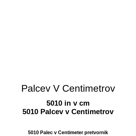
Palcev V Centimetrov
5010 in v cm
5010 Palcev v Centimetrov
5010 Palec v Centimeter pretvornik