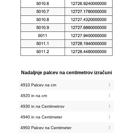
Nadaljnje palcev na centimetrov izračuni
4910 Palcev na cm
4920 in na cm
4930 in na Centimetrov
4940 in na Centimeter
4950 Palcev na Centimeter