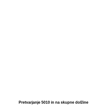
Pretvarjanje 5010 in na skupne dolžine