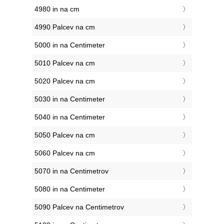
4980 in na cm
4990 Palcev na cm
5000 in na Centimeter
5010 Palcev na cm
5020 Palcev na cm
5030 in na Centimeter
5040 in na Centimeter
5050 Palcev na cm
5060 Palcev na cm
5070 in na Centimetrov
5080 in na Centimeter
5090 Palcev na Centimetrov