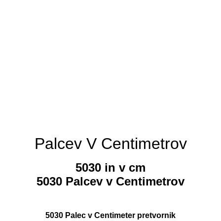
Palcev V Centimetrov
5030 in v cm
5030 Palcev v Centimetrov
5030 Palec v Centimeter pretvornik