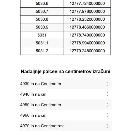
Nadaljnje palcev na centimetrov izračuni
4930 in na Centimeter
4940 in na cm
4950 in na Centimeter
4960 in na cm
4970 in na Centimetrov