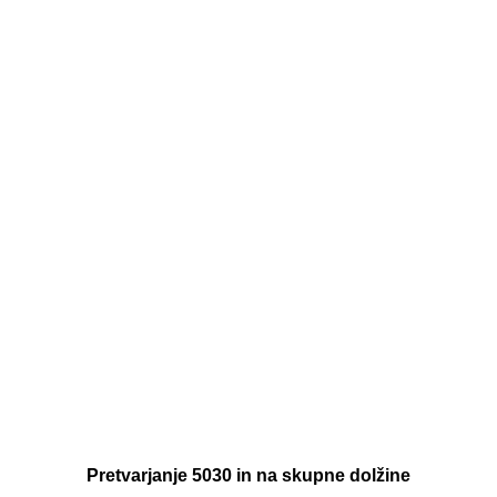
Pretvarjanje 5030 in na skupne dolžine